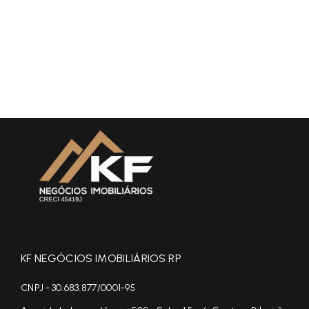
KF NEGÓCIOS IMOBILIÁRIOS RP
CNPJ - 30.683.877/0001-95