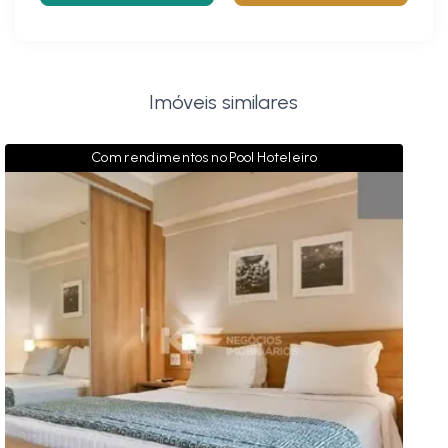
Imóveis similares
Com rendimentos no Pool Hoteleiro