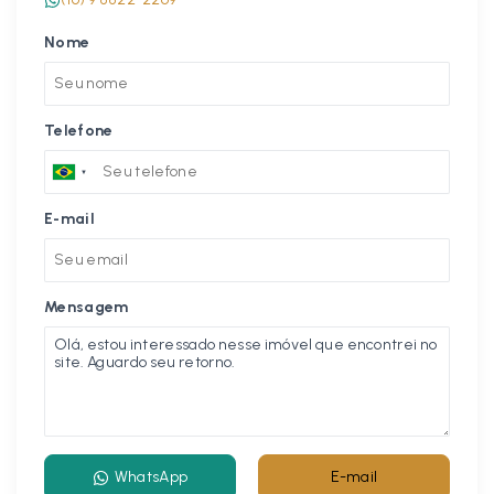
Nome
Telefone
E-mail
Mensagem
WhatsApp
E-mail