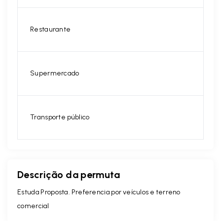
Restaurante
Supermercado
Transporte público
Descrição da permuta
Estuda Proposta. Preferencia por veículos e terreno
comercial