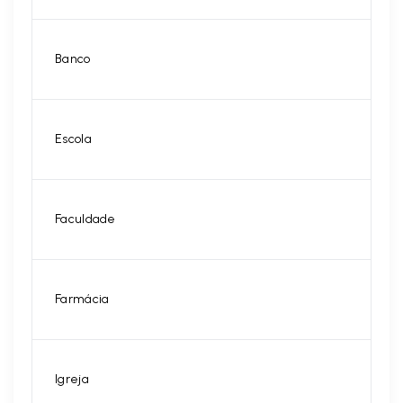
Banco
Escola
Faculdade
Farmácia
Igreja