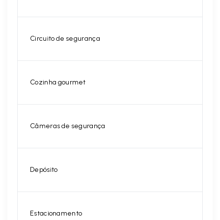
Circuito de segurança
Cozinha gourmet
Câmeras de segurança
Depósito
Estacionamento