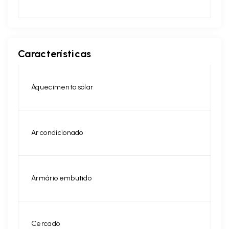
Características
Aquecimento solar
Ar condicionado
Armário embutido
Cercado