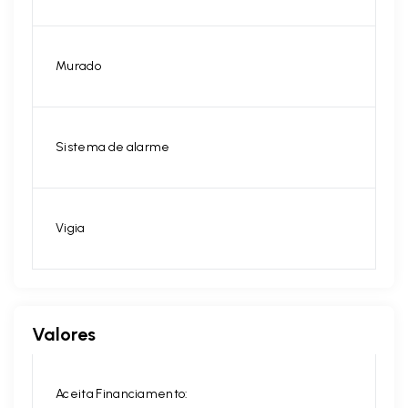
Murado
Sistema de alarme
Vigia
Valores
Aceita Financiamento: