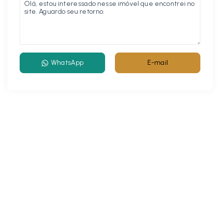
WhatsApp
E-mail