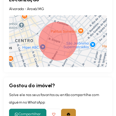
Alvorada - Araxá/MG
Gostou do imóvel?
Leaflet
Salve ele nos seus favoritos ou então compartilhe com
alguém no WhatsApp:
Compartilhar