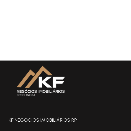
KF NEGÓCIOS IMOBILIÁRIOS RP