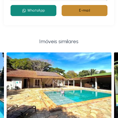
WhatsApp
E-mail
Imóveis similares