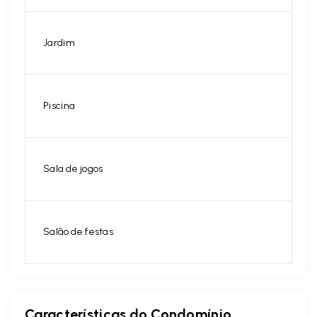
Jardim
Piscina
Sala de jogos
Salão de festas
Características do Condomínio