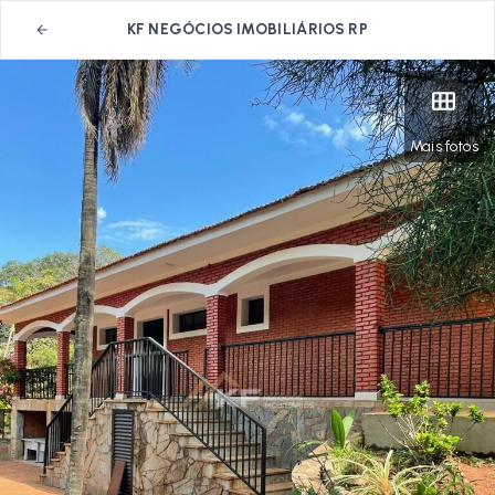
KF NEGÓCIOS IMOBILIÁRIOS RP
Mais fotos