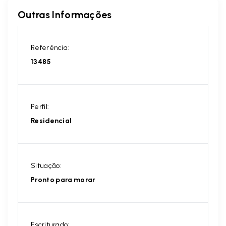
Outras Informações
Referência:
13485
Perfil:
Residencial
Situação:
Pronto para morar
Escriturado: