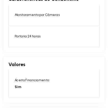
Monitoramento por Câmeras
Portaria 24 horas
Valores
Aceita Financiamento:
Sim