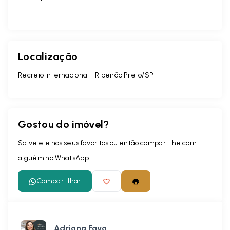
Localização
Recreio Internacional - Ribeirão Preto/SP
Gostou do imóvel?
Salve ele nos seus favoritos ou então compartilhe com
alguém no WhatsApp:
Compartilhar
Adriana Fava