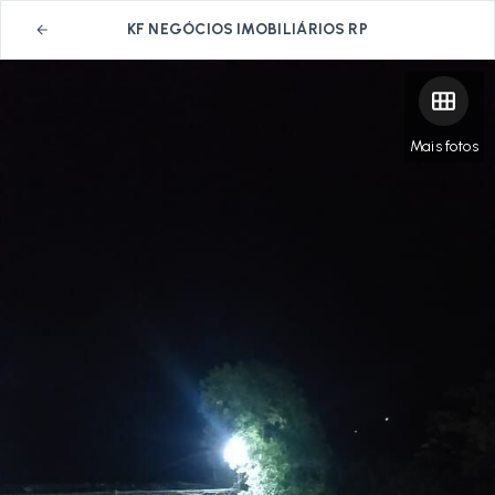
KF NEGÓCIOS IMOBILIÁRIOS RP
Mais fotos