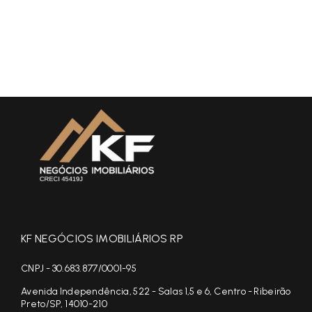
KF NEGÓCIOS IMOBILIÁRIOS RP
CNPJ - 30.683.877/0001-95
Avenida Independência, 522 - Salas 1,5 e 6, Centro - Ribeirão
Preto/SP, 14010-210