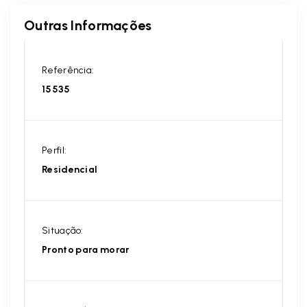
Outras Informações
Referência:
15535
Perfil:
Residencial
Situação:
Pronto para morar