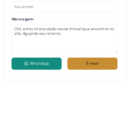
Mensagem
WhatsApp
E-mail