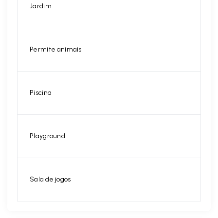
Jardim
Permite animais
Piscina
Playground
Sala de jogos