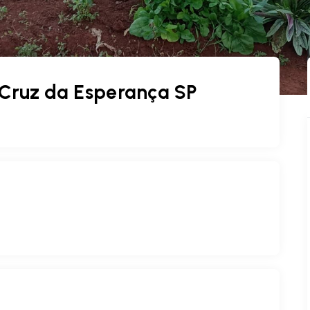
 Cruz da Esperança SP