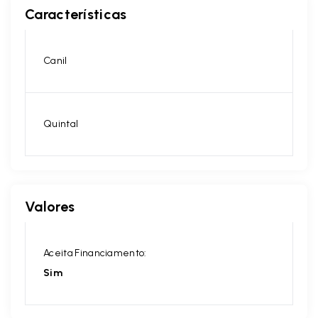
Características
Canil
Quintal
Valores
Aceita Financiamento:
Sim