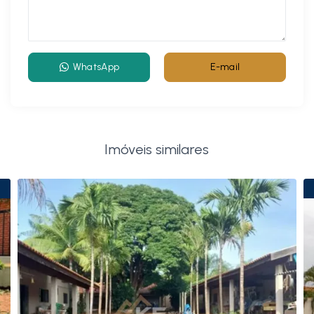
WhatsApp
E-mail
Imóveis similares