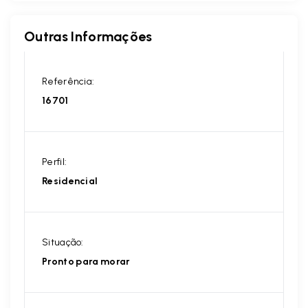
Outras Informações
Referência:
16701
Perfil:
Residencial
Situação:
Pronto para morar