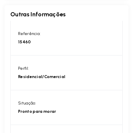
Outras Informações
Referência:
15460
Perfil:
Residencial/Comercial
Situação:
Pronto para morar