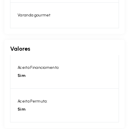
Varanda gourmet
Valores
Aceita Financiamento:
Sim
Aceita Permuta:
Sim