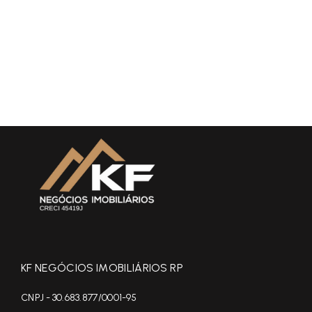
KF NEGÓCIOS IMOBILIÁRIOS RP
CNPJ - 30.683.877/0001-95