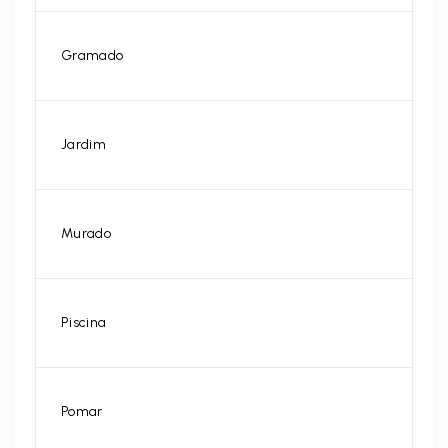
Gramado
Jardim
Murado
Piscina
Pomar