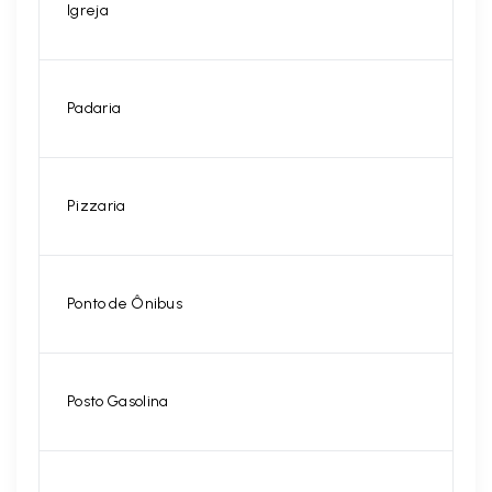
Igreja
Padaria
Pizzaria
Ponto de Ônibus
Posto Gasolina