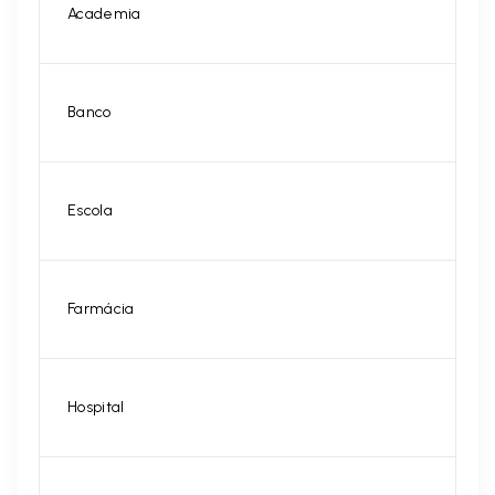
Academia
Banco
Escola
Farmácia
Hospital