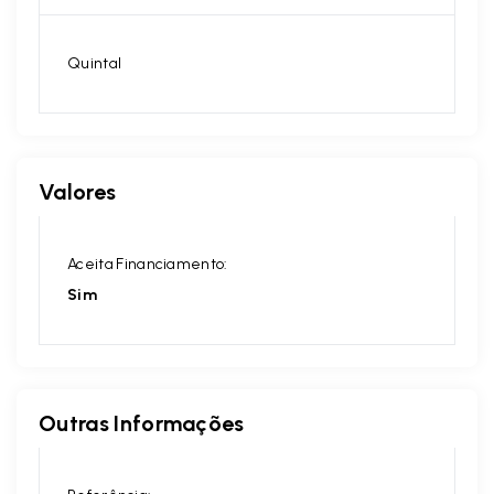
Quintal
Valores
Aceita Financiamento:
Sim
Outras Informações