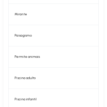
Mirante
Paisagismo
Permite animais
Piscina adulto
Piscina infantil