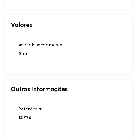
Valores
Aceita Financiamento:
Sim
Outras Informações
Referência:
12776