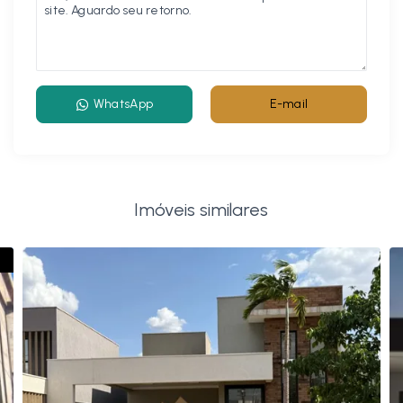
WhatsApp
E-mail
Imóveis similares