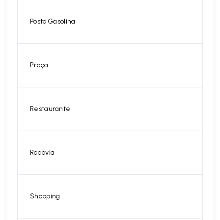
Posto Gasolina
Praça
Restaurante
Rodovia
Shopping