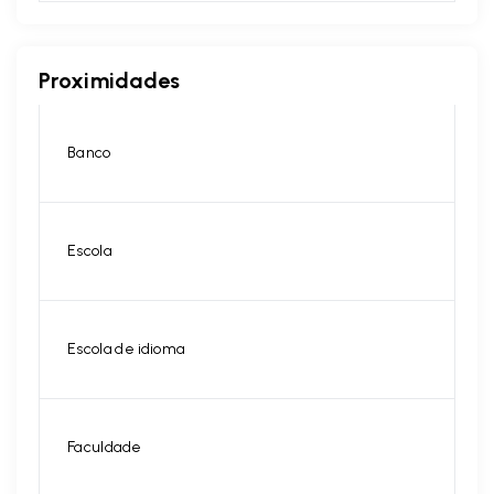
Proximidades
Banco
Escola
Escola de idioma
Faculdade