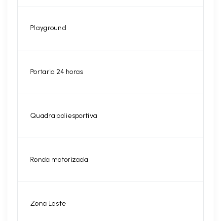
Playground
Portaria 24 horas
Quadra poliesportiva
Ronda motorizada
Zona Leste