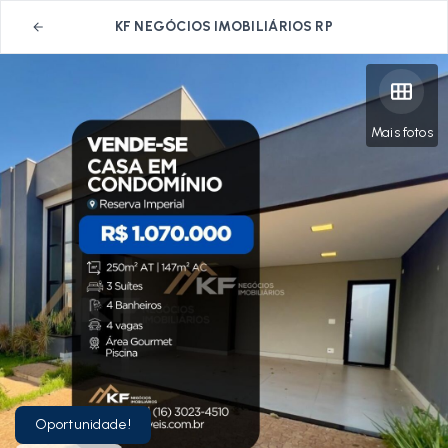
KF NEGÓCIOS IMOBILIÁRIOS RP
Mais fotos
Oportunidade!