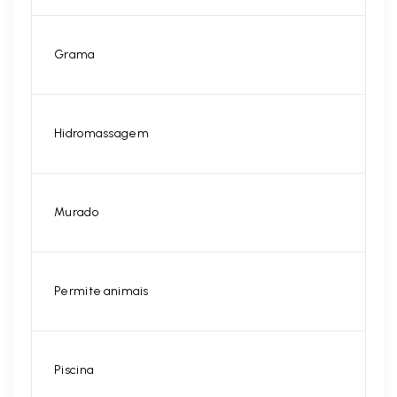
Grama
Hidromassagem
Murado
Permite animais
Piscina