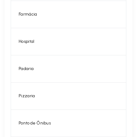
Farmácia
Hospital
Padaria
Pizzaria
Ponto de Ônibus