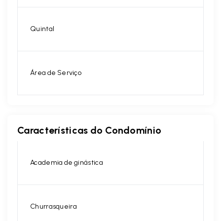
Quintal
Área de Serviço
Características do Condomínio
Academia de ginástica
Churrasqueira