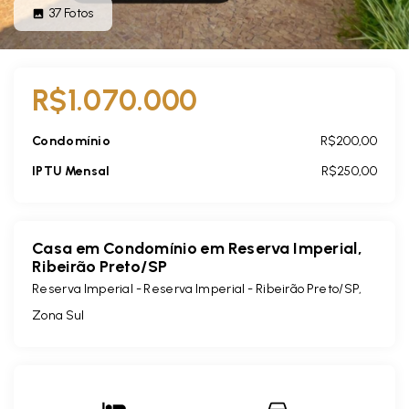
37
Fotos
R$1.070.000
Condomínio
R$200,00
IPTU Mensal
R$250,00
Casa em Condomínio em Reserva Imperial,
Ribeirão Preto/SP
Reserva Imperial -
Reserva Imperial - Ribeirão Preto/SP,
Zona Sul