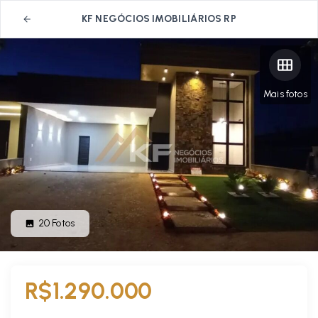
KF NEGÓCIOS IMOBILIÁRIOS RP
Mais fotos
20
Fotos
R$1.290.000