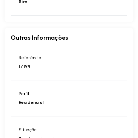
Sim
Outras Informações
Referência:
17194
Perfil:
Residencial
Situação: