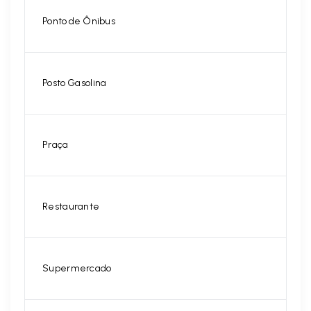
Ponto de Ônibus
Posto Gasolina
Praça
Restaurante
Supermercado