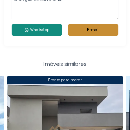
WhatsApp
E-mail
Imóveis similares
Pronto para morar