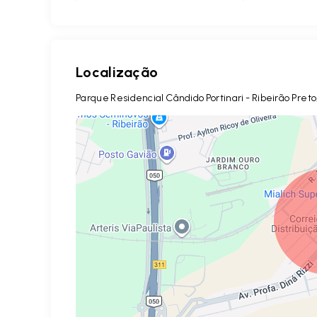
Localização
Parque Residencial Cândido Portinari - Ribeirão Pret