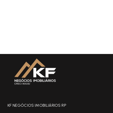
KF NEGÓCIOS IMOBILIÁRIOS RP