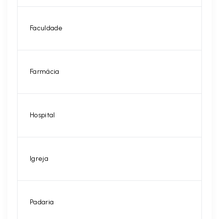
Faculdade
Farmácia
Hospital
Igreja
Padaria