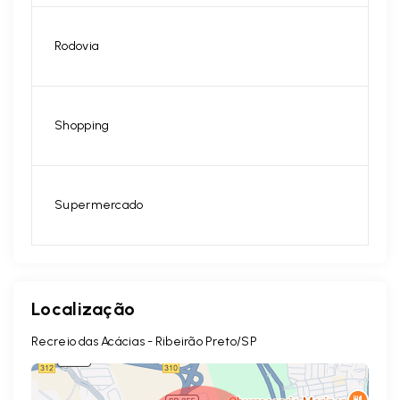
Rodovia
Shopping
Supermercado
Localização
Recreio das Acácias - Ribeirão Preto/SP