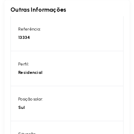
Outras Informações
Referência:
13334
Perfil:
Residencial
Posição solar:
Sul