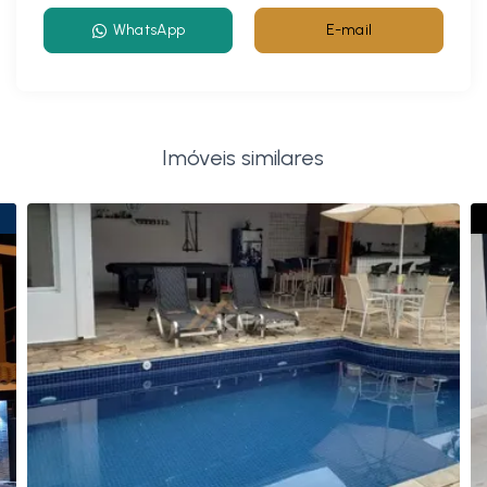
WhatsApp
E-mail
Imóveis similares