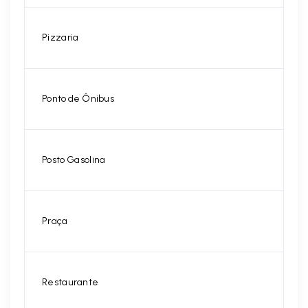
Pizzaria
Ponto de Ônibus
Posto Gasolina
Praça
Restaurante