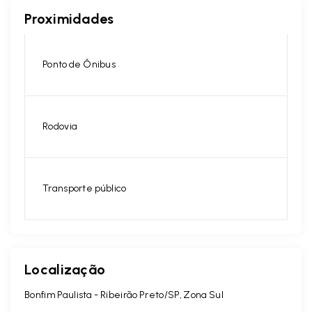
Proximidades
Ponto de Ônibus
Rodovia
Transporte público
Localização
Bonfim Paulista - Ribeirão Preto/SP, Zona Sul