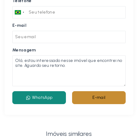
Telefone
E-mail
Mensagem
WhatsApp
E-mail
Imóveis similares