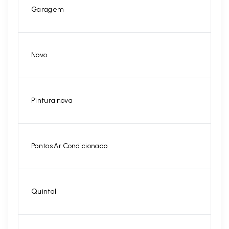
Garagem
Novo
Pintura nova
Pontos Ar Condicionado
Quintal