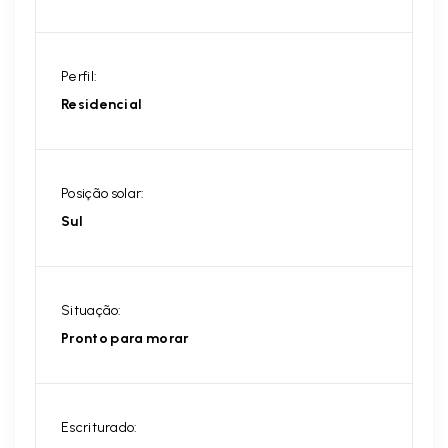
Perfil:
Residencial
Posição solar:
Sul
Situação:
Pronto para morar
Escriturado: