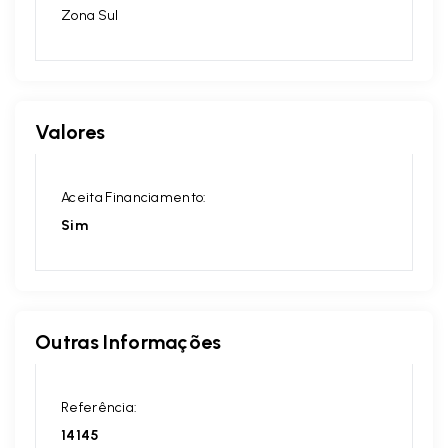
Zona Sul
Valores
Aceita Financiamento:
Sim
Outras Informações
Referência:
14145