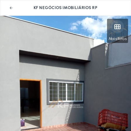
KF NEGÓCIOS IMOBILIÁRIOS RP
Mais fotos