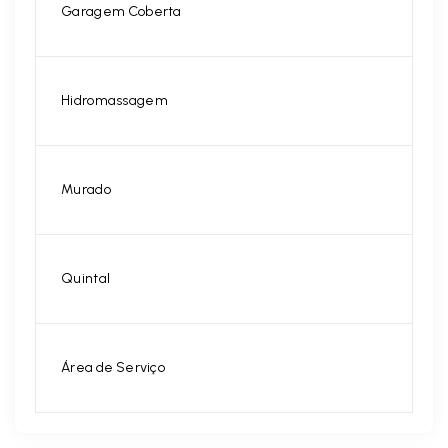
Garagem Coberta
Hidromassagem
Murado
Quintal
Área de Serviço