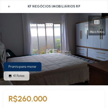
KF NEGÓCIOS IMOBILIÁRIOS RP
Mais fotos
Pronto para morar
41
Fotos
R$260.000