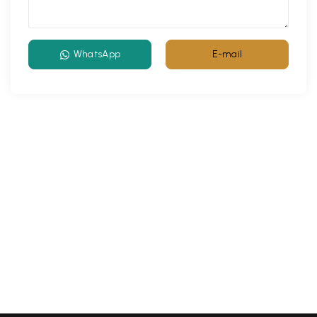
WhatsApp
E-mail