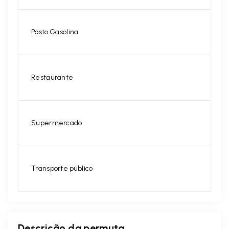
Posto Gasolina
Restaurante
Supermercado
Transporte público
Descrição da permuta