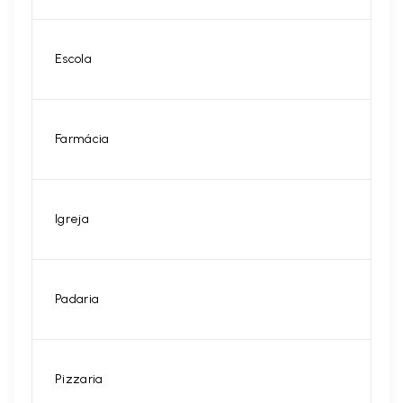
Escola
Farmácia
Igreja
Padaria
Pizzaria