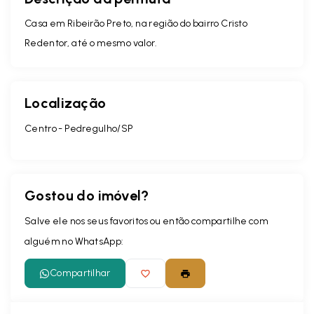
Casa em Ribeirão Preto, na região do bairro Cristo
Redentor, até o mesmo valor.
Localização
Centro - Pedregulho/SP
Gostou do imóvel?
Salve ele nos seus favoritos ou então compartilhe com
alguém no WhatsApp:
Compartilhar