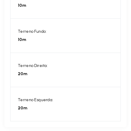
10m
Terreno Fundo:
10m
Terreno Direita:
20m
Terreno Esquerda:
20m