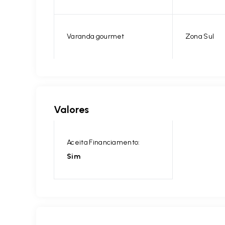
Varanda gourmet
Zona Sul
Valores
Aceita Financiamento:
Sim