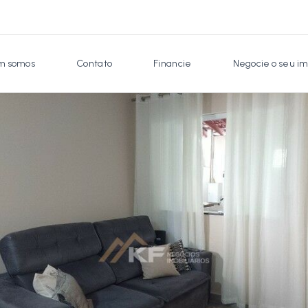
 somos
Contato
Financie
Negocie o seu im