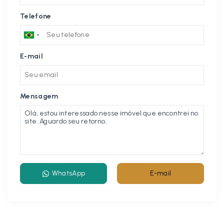
Telefone
E-mail
Mensagem
WhatsApp
E-mail