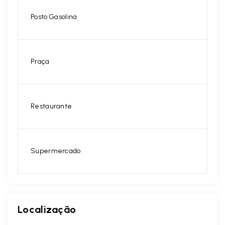
Posto Gasolina
Praça
Restaurante
Supermercado
Localização