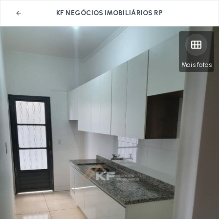
KF NEGÓCIOS IMOBILIÁRIOS RP
Mais fotos