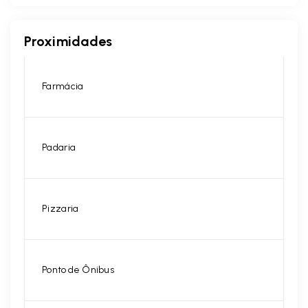
Proximidades
Farmácia
Padaria
Pizzaria
Ponto de Ônibus