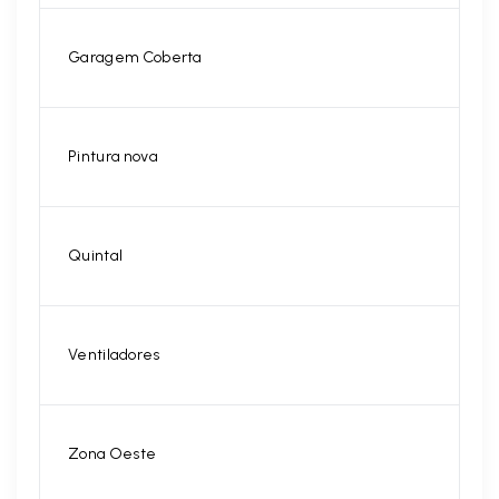
Garagem Coberta
Pintura nova
Quintal
Ventiladores
Zona Oeste