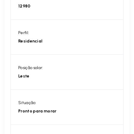
12980
Perfil:
Residencial
Posição solar:
Leste
Situação:
Pronto para morar