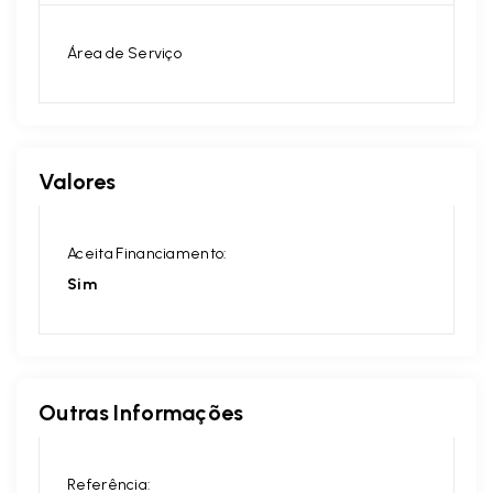
Área de Serviço
Valores
Aceita Financiamento:
Sim
Outras Informações
Referência: