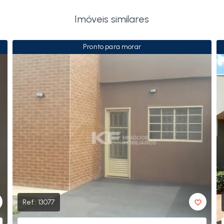
Imóveis similares
Pronto para morar
Ref.:
13077