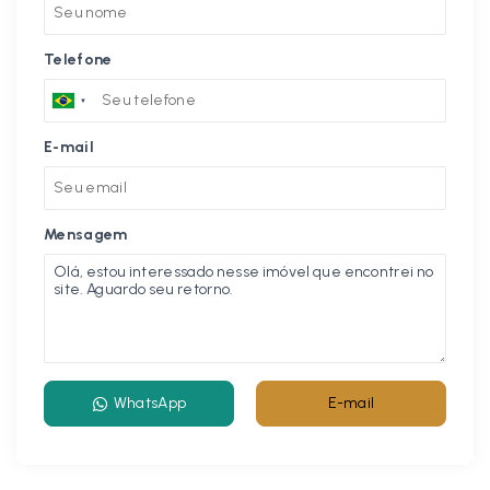
Telefone
E-mail
Mensagem
WhatsApp
E-mail