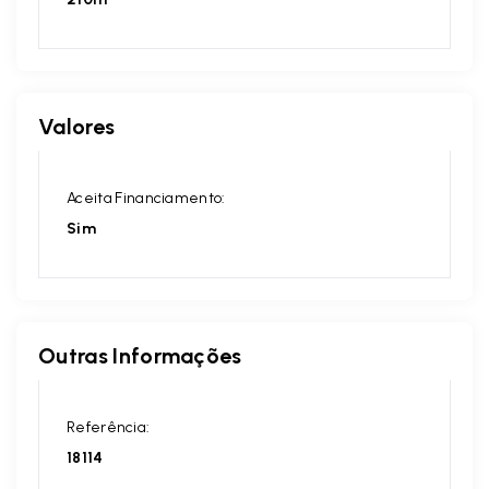
Valores
Aceita Financiamento:
Sim
Outras Informações
Referência:
18114