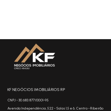
KF NEGÓCIOS IMOBILIÁRIOS RP
CNPJ - 30.683.877/0001-95
Avenida Independência, 522 - Salas 1,5 e 6, Centro - Ribeirão