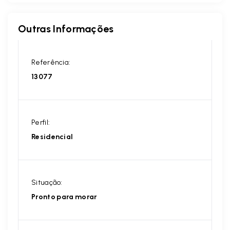
Outras Informações
Referência:
13077
Perfil:
Residencial
Situação:
Pronto para morar