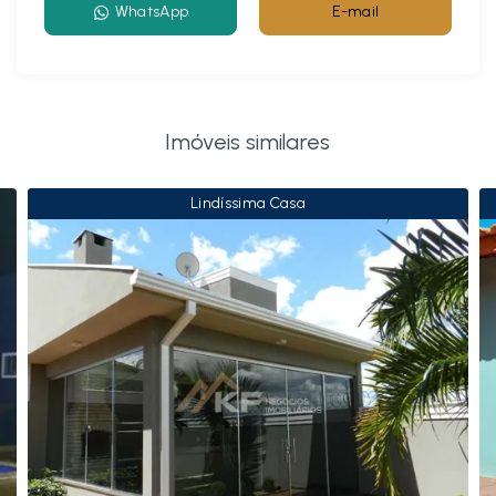
WhatsApp
E-mail
Imóveis similares
Lindíssima Casa