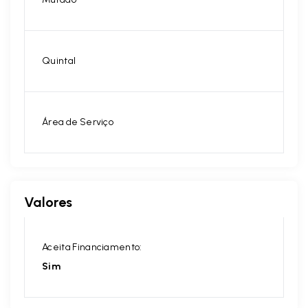
Quintal
Área de Serviço
Valores
Aceita Financiamento:
Sim