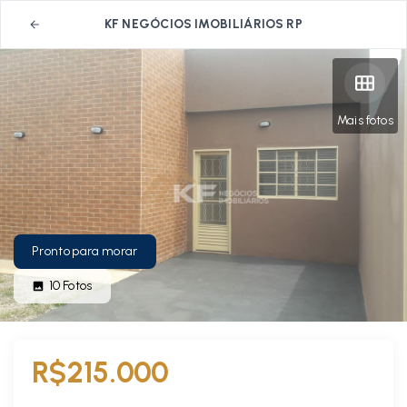
KF NEGÓCIOS IMOBILIÁRIOS RP
Mais fotos
Pronto para morar
10
Fotos
R$215.000