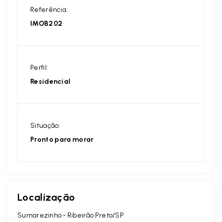
Referência:
IMOB202
Perfil:
Residencial
Situação:
Pronto para morar
Localização
Sumarezinho - Ribeirão Preto/SP