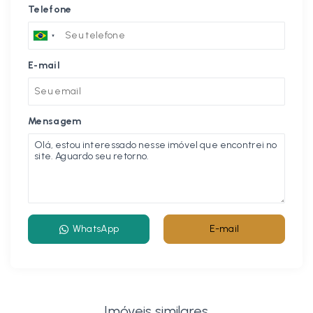
Telefone
E-mail
Mensagem
WhatsApp
E-mail
Imóveis similares