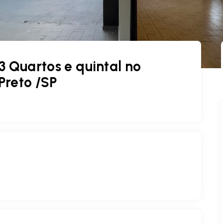
 Quartos e quintal no
Preto /SP