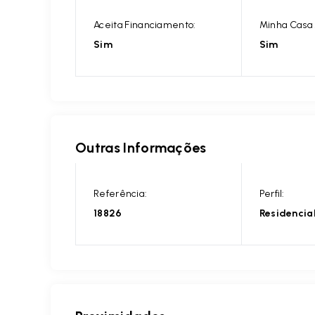
Aceita Financiamento:
Minha Casa 
Sim
Sim
Outras Informações
Referência:
Perfil:
18826
Residencia