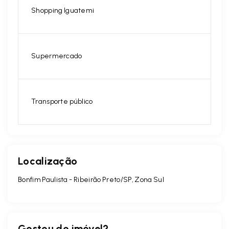
Shopping Iguatemi
Supermercado
Transporte público
Localização
Bonfim Paulista - Ribeirão Preto/SP, Zona Sul
Gostou do imóvel?