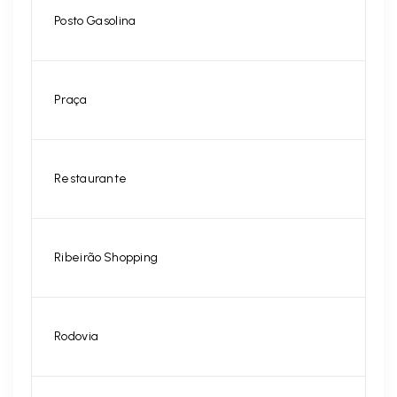
Posto Gasolina
Praça
Restaurante
Ribeirão Shopping
Rodovia