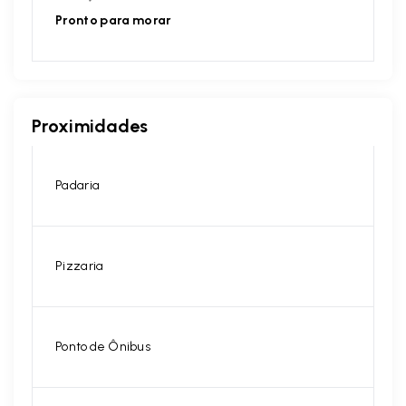
Pronto para morar
Proximidades
Padaria
Pizzaria
Ponto de Ônibus