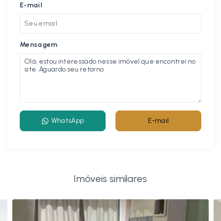
E-mail
Mensagem
WhatsApp
E-mail
Imóveis similares