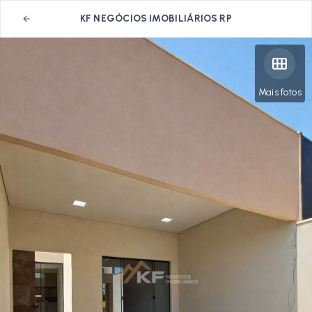
KF NEGÓCIOS IMOBILIÁRIOS RP
Mais fotos