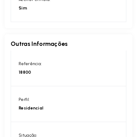
Sim
Outras Informações
Referência:
18800
Perfil:
Residencial
Situação: