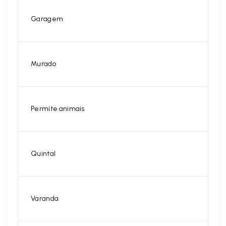
Garagem
Murado
Permite animais
Quintal
Varanda