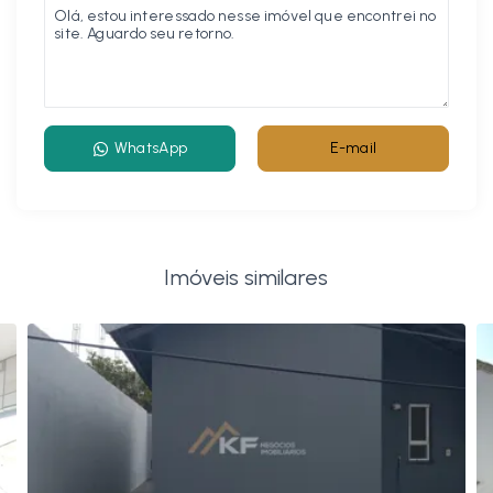
WhatsApp
E-mail
Imóveis similares