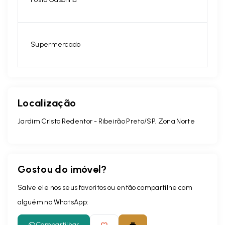
Supermercado
Localização
Jardim Cristo Redentor - Ribeirão Preto/SP, Zona Norte
Gostou do imóvel?
Salve ele nos seus favoritos ou então compartilhe com
alguém no WhatsApp:
Compartilhar