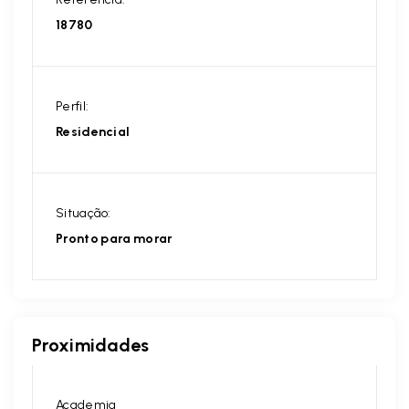
18780
Perfil:
Residencial
Situação:
Pronto para morar
Proximidades
Academia