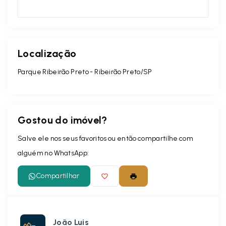
Localização
Parque Ribeirão Preto - Ribeirão Preto/SP
Gostou do imóvel?
Salve ele nos seus favoritos ou então compartilhe com
alguém no WhatsApp:
Compartilhar
João Luis