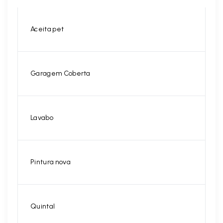
Aceita pet
Garagem Coberta
Lavabo
Pintura nova
Quintal