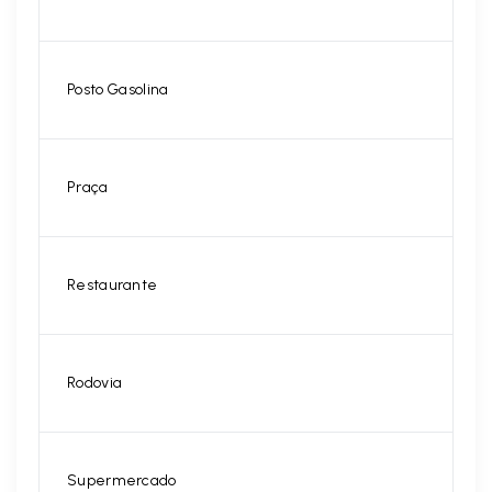
Posto Gasolina
Praça
Restaurante
Rodovia
Supermercado