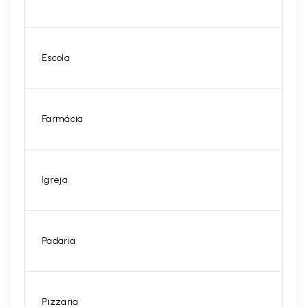
Escola
Farmácia
Igreja
Padaria
Pizzaria