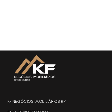
KF NEGÓCIOS IMOBILIÁRIOS RP