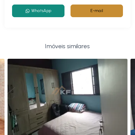
WhatsApp
E-mail
Imóveis similares