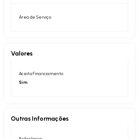
Área de Serviço
Valores
Aceita Financiamento:
Sim
Outras Informações
Referência: