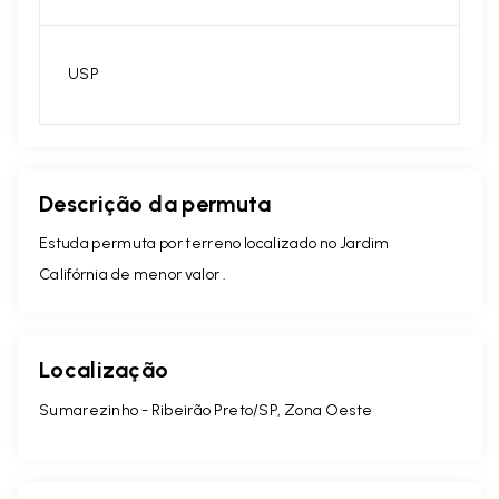
USP
Descrição da permuta
Estuda permuta por terreno localizado no Jardim
Califórnia de menor valor .
Localização
Sumarezinho - Ribeirão Preto/SP, Zona Oeste