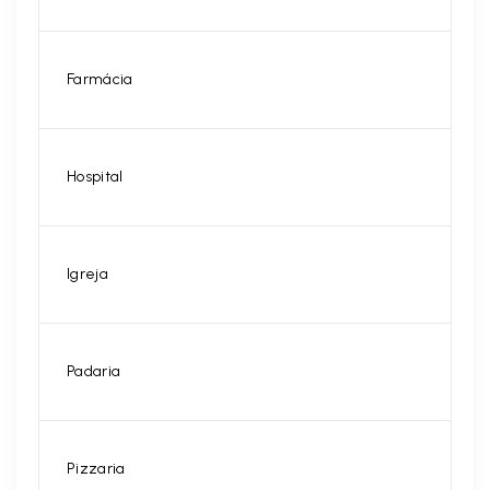
Farmácia
Hospital
Igreja
Padaria
Pizzaria