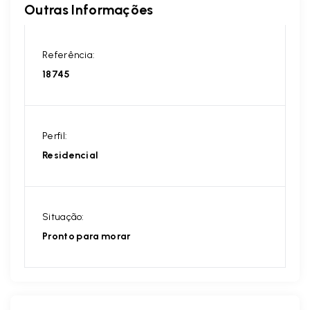
Outras Informações
Referência:
18745
Perfil:
Residencial
Situação:
Pronto para morar