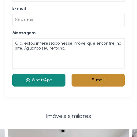
E-mail
Mensagem
WhatsApp
E-mail
Imóveis similares