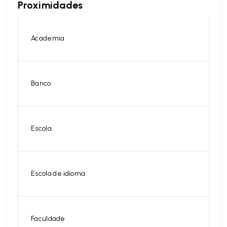
Proximidades
Academia
Banco
Escola
Escola de idioma
Faculdade