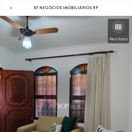
KF NEGÓCIOS IMOBILIÁRIOS RP
Mais fotos