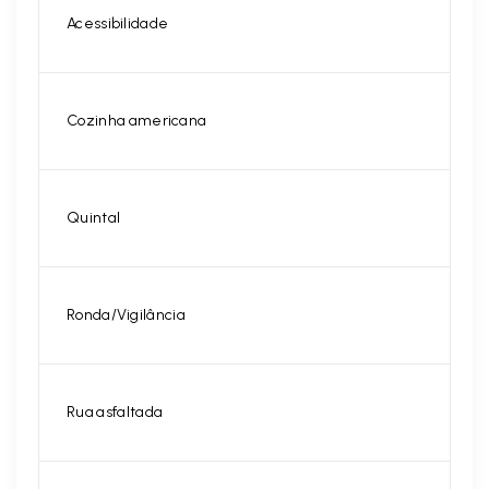
Acessibilidade
Cozinha americana
Quintal
Ronda/Vigilância
Rua asfaltada