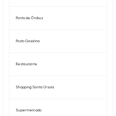
Ponto de Ônibus
Posto Gasolina
Restaurante
Shopping Santa Úrsula
Supermercado