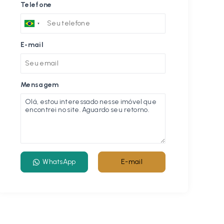
Telefone
E-mail
Mensagem
WhatsApp
E-mail