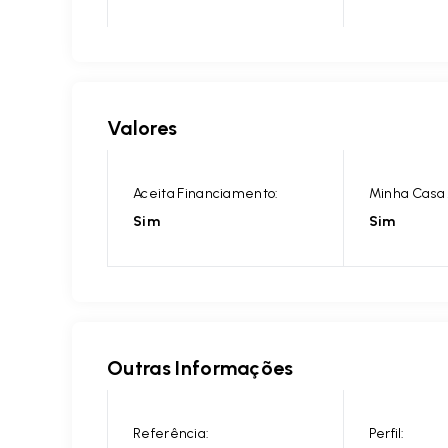
Valores
Aceita Financiamento:
Minha Casa 
Sim
Sim
Outras Informações
Referência:
Perfil: