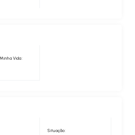
Minha Vida:
Situação: