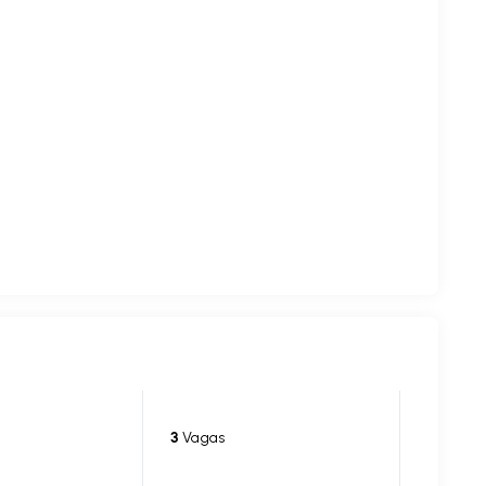
3
Vagas