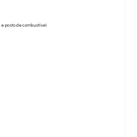
 e posto de combustível.