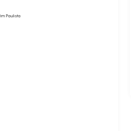
im Paulista