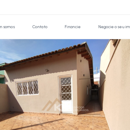
 somos
Contato
Financie
Negocie o seu im