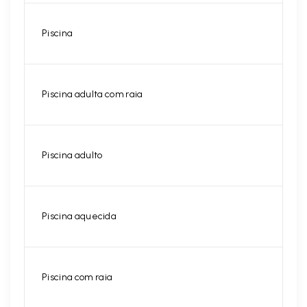
Piscina
Piscina adulta com raia
Piscina adulto
Piscina aquecida
Piscina com raia