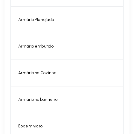
Armário Planejado
Armário embutido
Armário na Cozinha
Armário no banheiro
Box em vidro