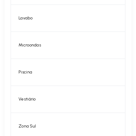
Lavabo
Microondas
Piscina
Vestiário
Zona Sul