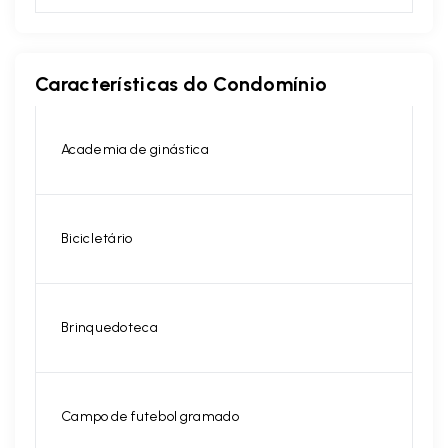
Características do Condomínio
Academia de ginástica
Bicicletário
Brinquedoteca
Campo de futebol gramado