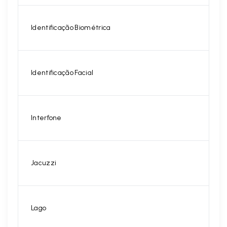
Identificação Biométrica
Identificação Facial
Interfone
Jacuzzi
Lago