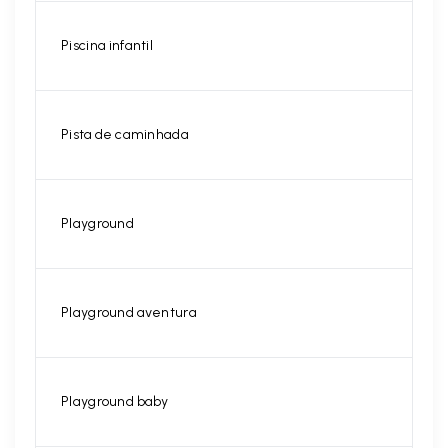
Piscina infantil
Pista de caminhada
Playground
Playground aventura
Playground baby