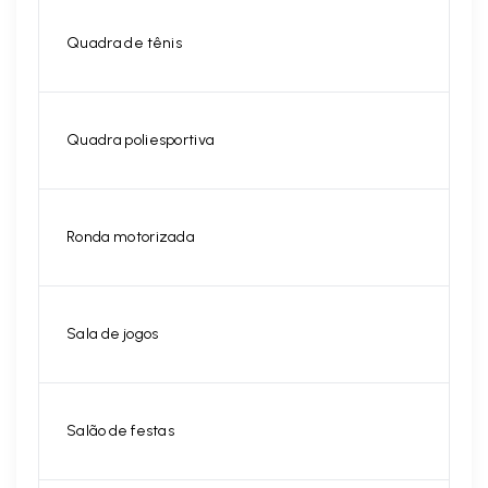
Quadra de tênis
Quadra poliesportiva
Ronda motorizada
Sala de jogos
Salão de festas