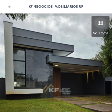
KF NEGÓCIOS IMOBILIÁRIOS RP
Mais fotos