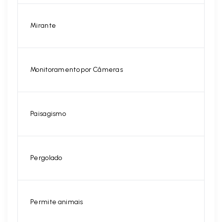
Mirante
Monitoramento por Câmeras
Paisagismo
Pergolado
Permite animais