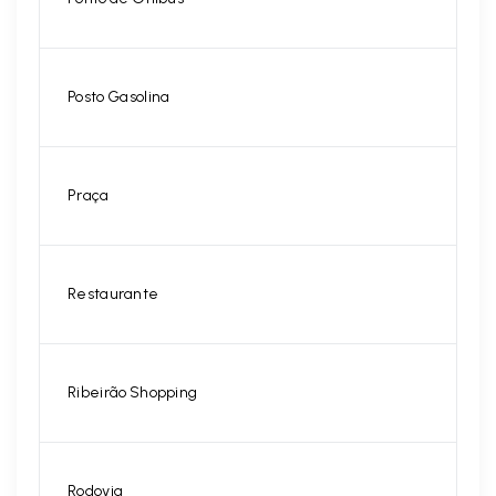
Posto Gasolina
Praça
Restaurante
Ribeirão Shopping
Rodovia