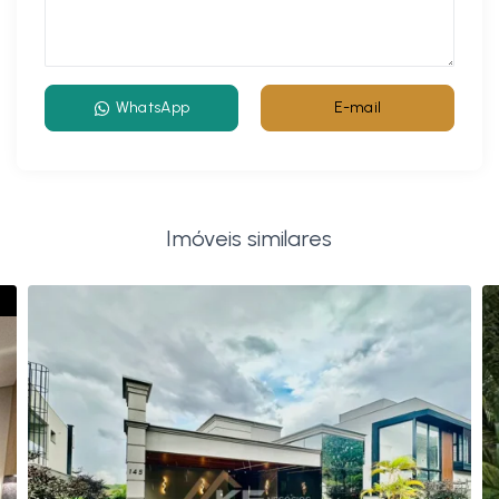
WhatsApp
E-mail
Imóveis similares