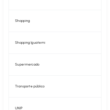
Shopping
Shopping Iguatemi
Supermercado
Transporte público
UNIP