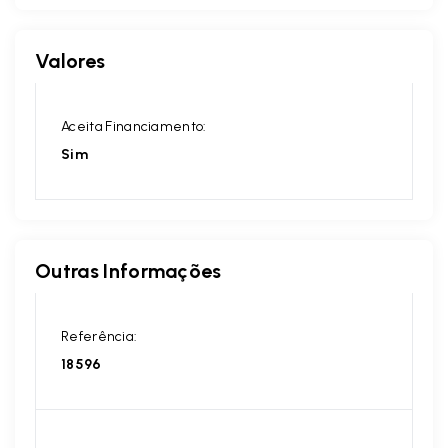
Valores
Aceita Financiamento:
Sim
Outras Informações
Referência:
18596