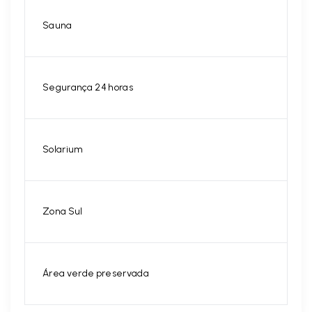
Sauna
Segurança 24 horas
Solarium
Zona Sul
Área verde preservada