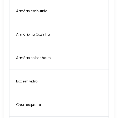
Armário embutido
Armário na Cozinha
Armário no banheiro
Box em vidro
Churrasqueira