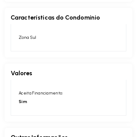
Características do Condomínio
Zona Sul
Valores
Aceita Financiamento:
Sim