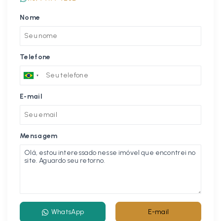
Nome
Telefone
E-mail
Mensagem
WhatsApp
E-mail