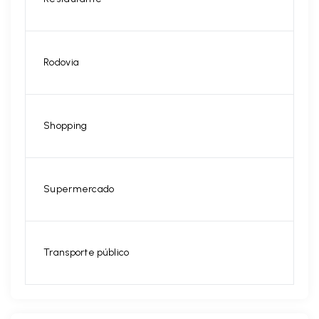
Rodovia
Shopping
Supermercado
Transporte público