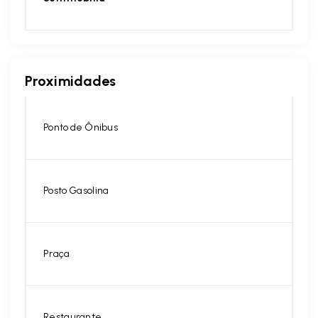
Proximidades
Ponto de Ônibus
Posto Gasolina
Praça
Restaurante