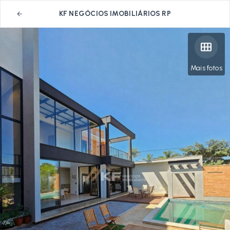
KF NEGÓCIOS IMOBILIÁRIOS RP
Mais fotos