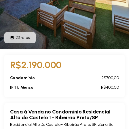
23
Fotos
R$2.190.000
Condomínio
R$700,00
IPTU Mensal
R$400,00
Casa à Venda no Condomínio Residencial
Alto do Castelo 1 - Ribeirão Preto/SP
Residencial Alto Do Castelo - Ribeirão Preto/SP, Zona Sul