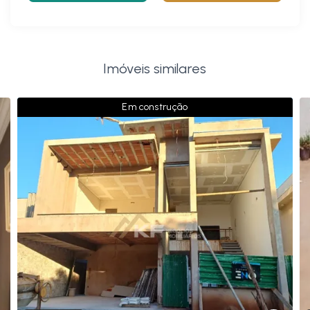
Imóveis similares
Em construção