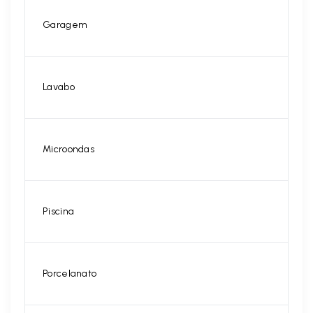
Garagem
Lavabo
Microondas
Piscina
Porcelanato