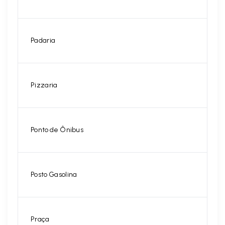
Padaria
Pizzaria
Ponto de Ônibus
Posto Gasolina
Praça