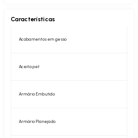
Características
Acabamentos em gesso
Aceita pet
Armário Embutido
Armário Planejado