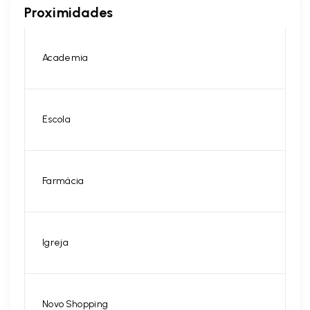
Proximidades
Academia
Escola
Farmácia
Igreja
Novo Shopping