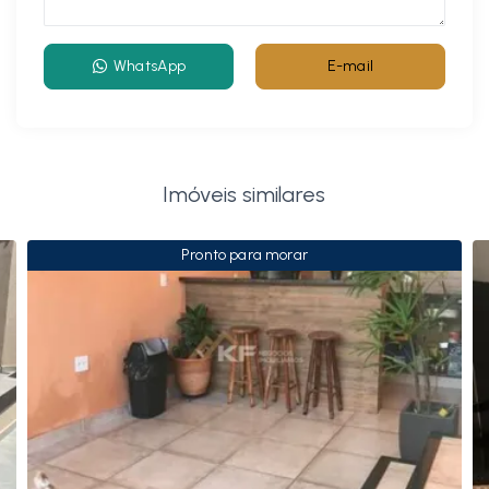
WhatsApp
E-mail
Imóveis similares
Pronto para morar