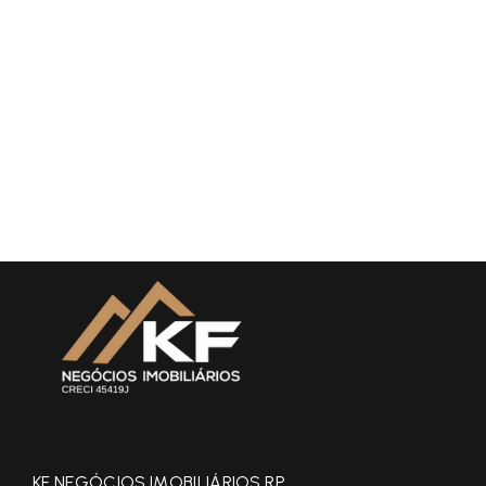
KF NEGÓCIOS IMOBILIÁRIOS RP