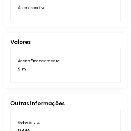
Área esportiva
Valores
Aceita Financiamento:
Sim
Outras Informações
Referência:
18446