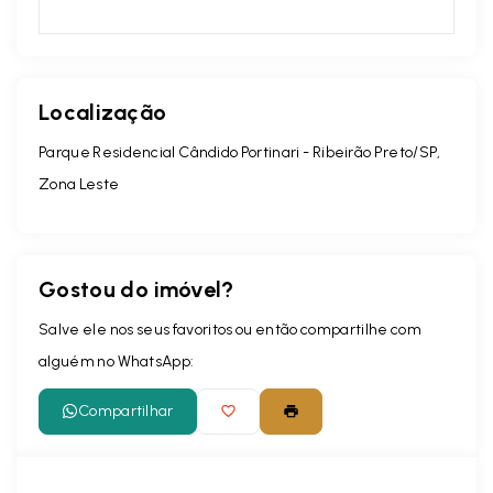
Localização
Parque Residencial Cândido Portinari - Ribeirão Preto/SP,
Zona Leste
Gostou do imóvel?
Salve ele nos seus favoritos ou então compartilhe com
alguém no WhatsApp:
Compartilhar