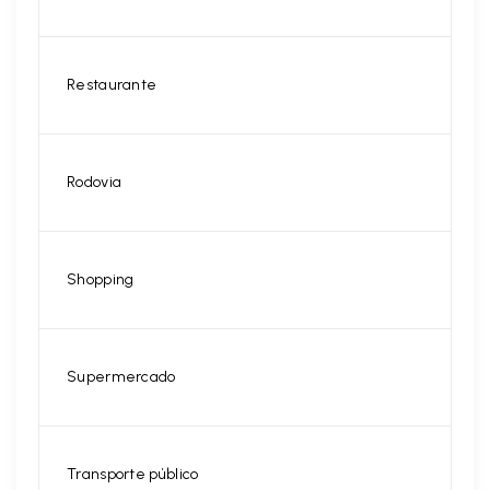
Restaurante
Rodovia
Shopping
Supermercado
Transporte público