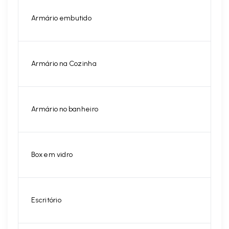
Armário embutido
Armário na Cozinha
Armário no banheiro
Box em vidro
Escritório