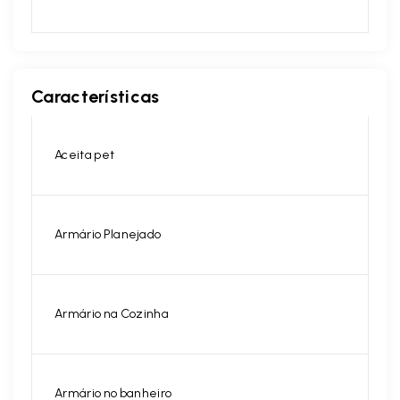
Características
Aceita pet
Armário Planejado
Armário na Cozinha
Armário no banheiro