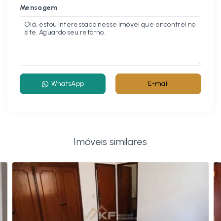
Mensagem
WhatsApp
E-mail
Imóveis similares