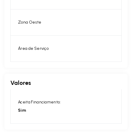
Zona Oeste
Área de Serviço
Valores
Aceita Financiamento:
Sim