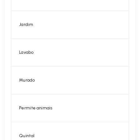
Jardim
Lavabo
Murado
Permite animais
Quintal