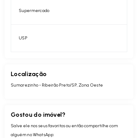
Supermercado
USP
Localização
Sumarezinho - Ribeirão Preto/SP, Zona Oeste
Gostou do imóvel?
Salve ele nos seus favoritos ou então compartilhe com
alguém no WhatsApp: