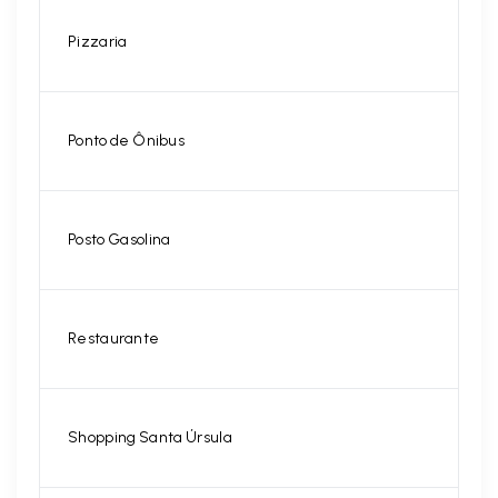
Pizzaria
Ponto de Ônibus
Posto Gasolina
Restaurante
Shopping Santa Úrsula