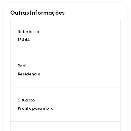
Outras Informações
Referência:
18444
Perfil:
Residencial
Situação:
Pronto para morar