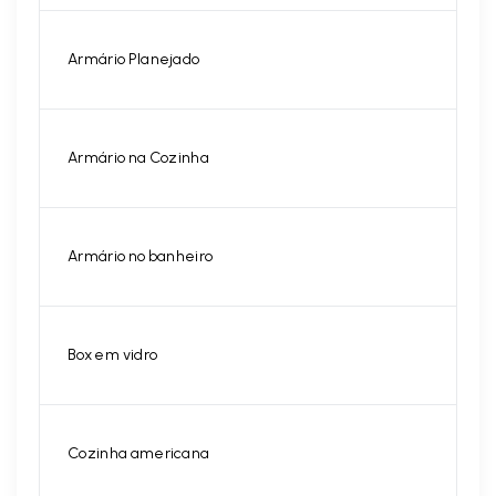
Armário Planejado
Armário na Cozinha
Armário no banheiro
Box em vidro
Cozinha americana