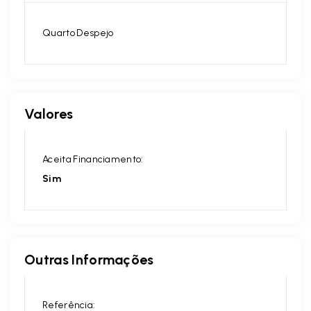
Quarto Despejo
Valores
Aceita Financiamento:
Sim
Outras Informações
Referência: