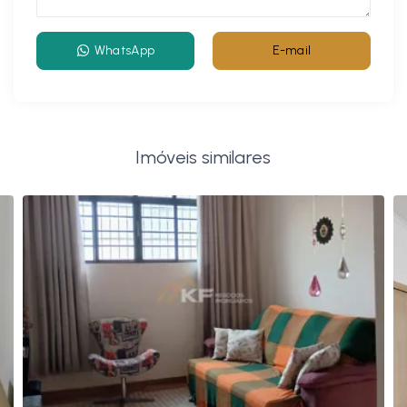
WhatsApp
E-mail
Imóveis similares