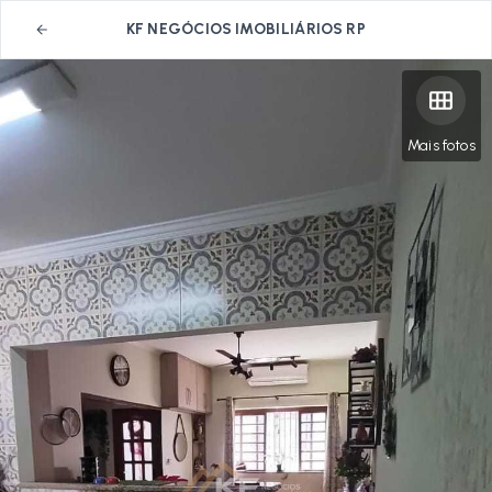
KF NEGÓCIOS IMOBILIÁRIOS RP
Mais fotos