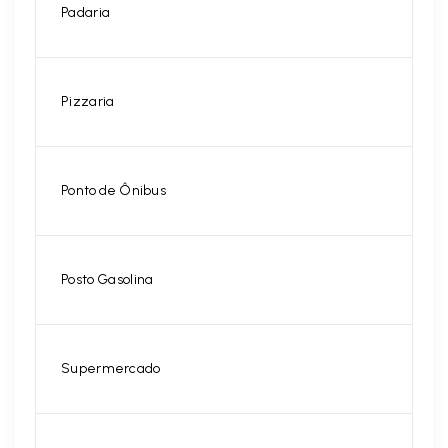
Padaria
Pizzaria
Ponto de Ônibus
Posto Gasolina
Supermercado