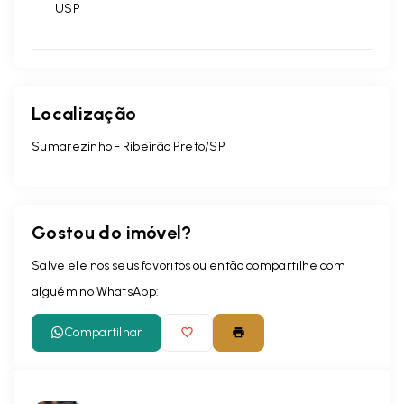
USP
Localização
Sumarezinho - Ribeirão Preto/SP
Gostou do imóvel?
Salve ele nos seus favoritos ou então compartilhe com
alguém no WhatsApp:
Compartilhar