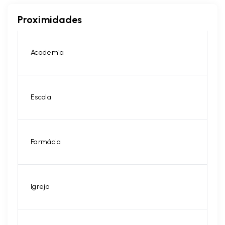
Proximidades
Academia
Escola
Farmácia
Igreja