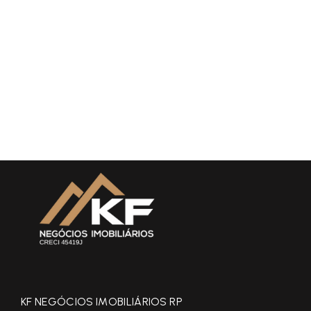
KF NEGÓCIOS IMOBILIÁRIOS RP