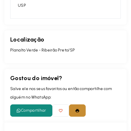
USP
Localização
Planalto Verde - Ribeirão Preto/SP
Gostou do imóvel?
Salve ele nos seus favoritos ou então compartilhe com
alguém no WhatsApp:
Compartilhar