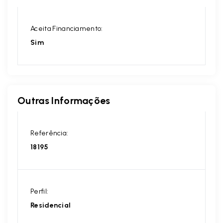
Aceita Financiamento:
Sim
Outras Informações
Referência:
18195
Perfil:
Residencial