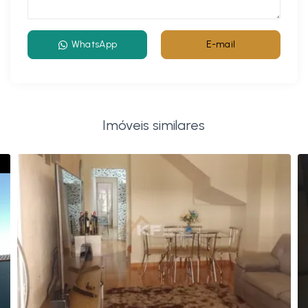
WhatsApp
E-mail
Imóveis similares