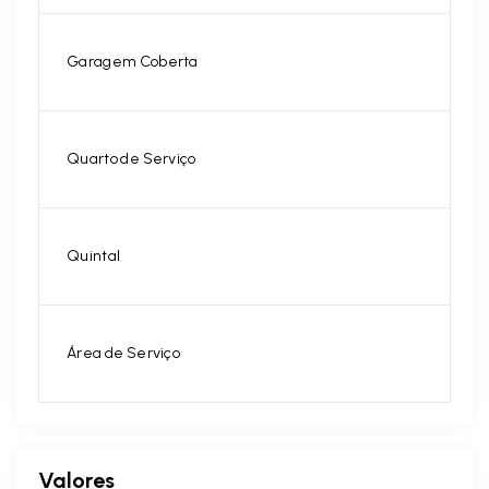
Garagem Coberta
Quarto de Serviço
Quintal
Área de Serviço
Valores