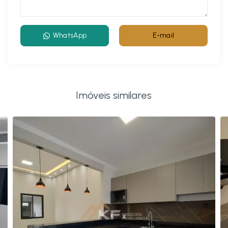
WhatsApp
E-mail
Imóveis similares