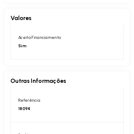
Valores
Aceita Financiamento:
Sim
Outras Informações
Referência:
18094