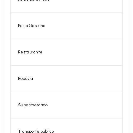
Posto Gasolina
Restaurante
Rodovia
Supermercado
Transporte público