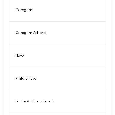
Garagem
Garagem Coberta
Novo
Pintura nova
Pontos Ar Condicionado