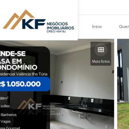
Início
Quem
Mais fotos