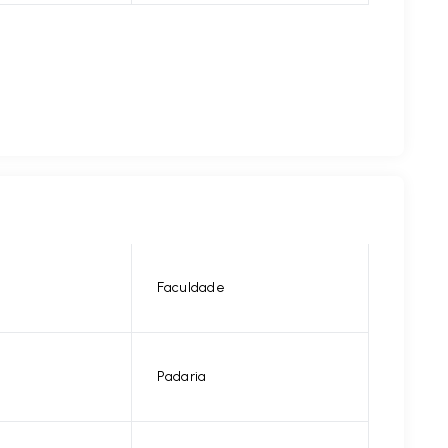
Faculdade
Padaria