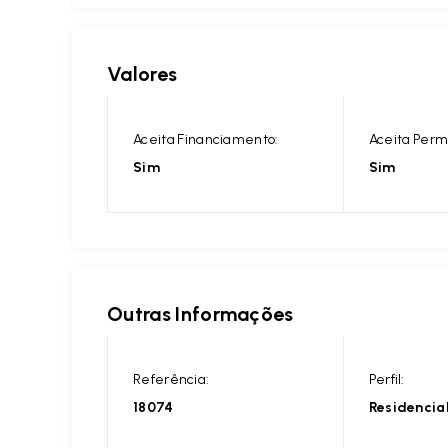
Valores
Aceita Financiamento:
Aceita Perm
Sim
Sim
Outras Informações
Referência:
Perfil:
18074
Residencia