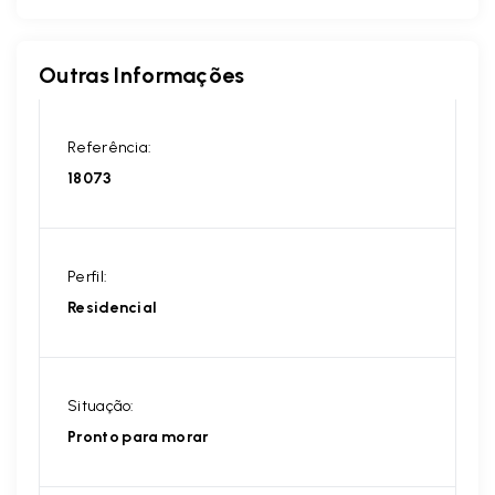
Outras Informações
Referência:
18073
Perfil:
Residencial
Situação:
Pronto para morar