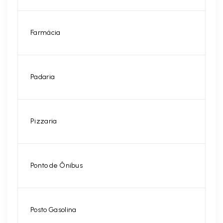
Farmácia
Padaria
Pizzaria
Ponto de Ônibus
Posto Gasolina