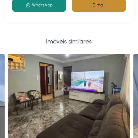
WhatsApp
E-mail
Imóveis similares