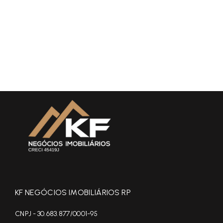
KF NEGÓCIOS IMOBILIÁRIOS RP
CNPJ - 30.683.877/0001-95