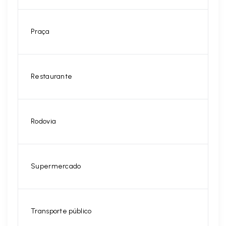
Praça
Restaurante
Rodovia
Supermercado
Transporte público