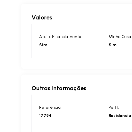
Valores
Aceita Financiamento:
Minha Casa 
Sim
Sim
Outras Informações
Referência:
Perfil:
17794
Residencia