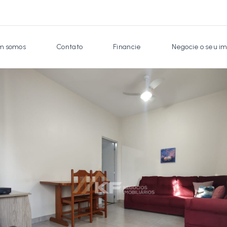
 somos
Contato
Financie
Negocie o seu im