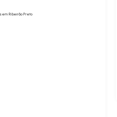
s em Ribeirão Preto