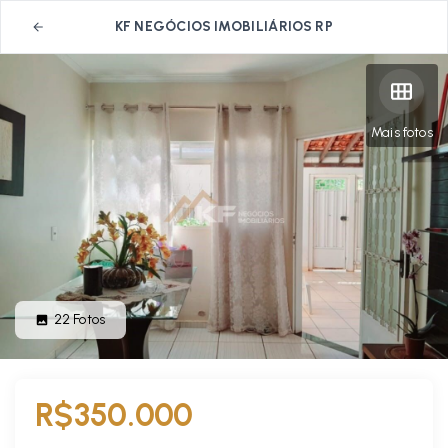
KF NEGÓCIOS IMOBILIÁRIOS RP
Mais fotos
22
Fotos
R$350.000