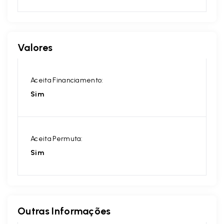
Valores
Aceita Financiamento:
Sim
Aceita Permuta:
Sim
Outras Informações