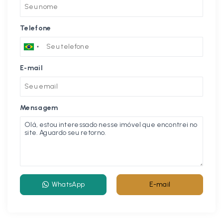
Telefone
E-mail
Mensagem
WhatsApp
E-mail