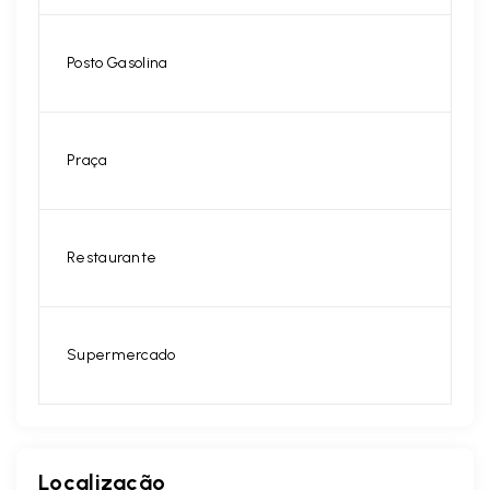
Posto Gasolina
Praça
Restaurante
Supermercado
Localização