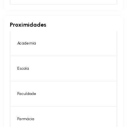
Proximidades
Academia
Escola
Faculdade
Farmácia