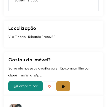
Supermercado
Localização
Vila Tibério - Ribeirão Preto/SP
Gostou do imóvel?
Salve ele nos seus favoritos ou então compartilhe com
alguém no WhatsApp:
Compartilhar