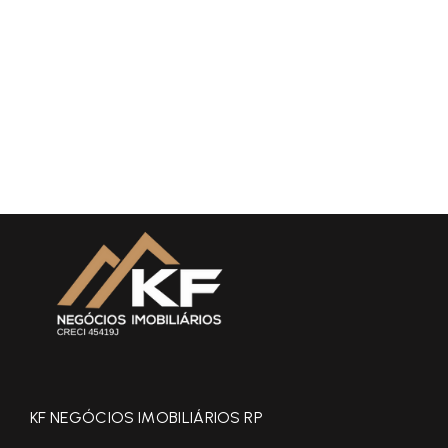
KF NEGÓCIOS IMOBILIÁRIOS RP