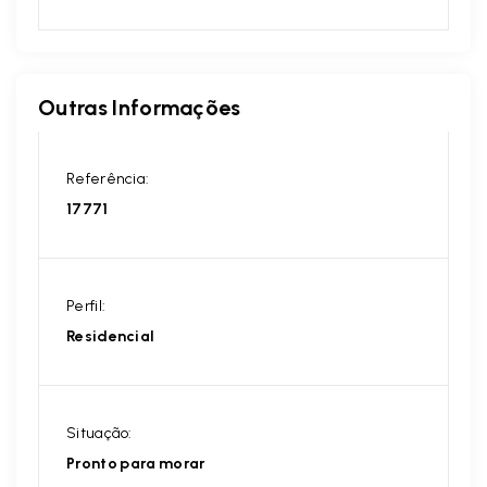
Outras Informações
Referência:
17771
Perfil:
Residencial
Situação:
Pronto para morar