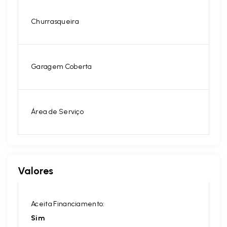
Churrasqueira
Garagem Coberta
Área de Serviço
Valores
Aceita Financiamento:
Sim