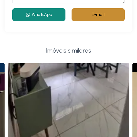
WhatsApp
E-mail
Imóveis similares