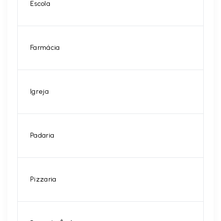
Escola
Farmácia
Igreja
Padaria
Pizzaria