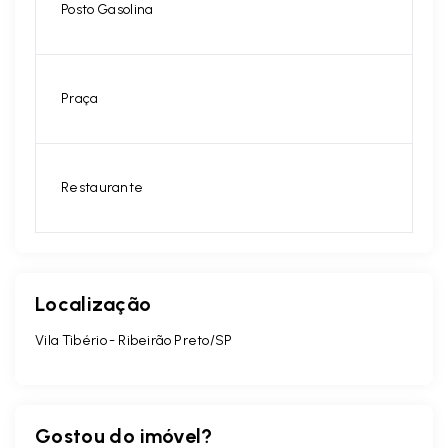
Posto Gasolina
Praça
Restaurante
Localização
Vila Tibério - Ribeirão Preto/SP
Gostou do imóvel?