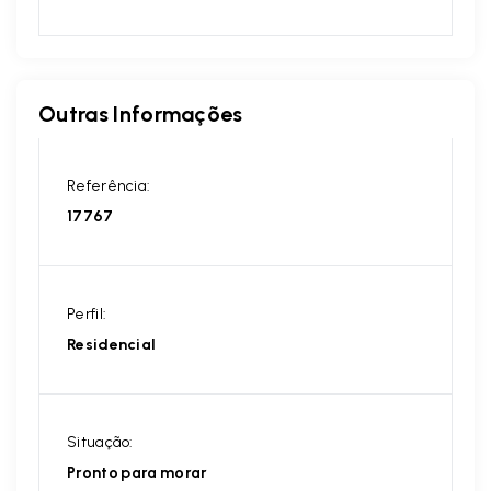
Outras Informações
Referência:
17767
Perfil:
Residencial
Situação:
Pronto para morar