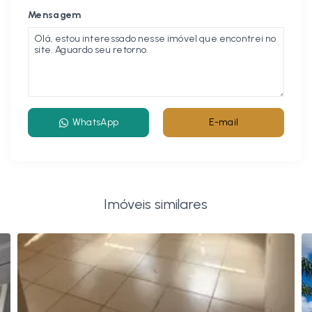
Mensagem
WhatsApp
E-mail
Imóveis similares