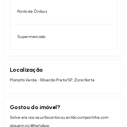
Ponto de Ônibus
Supermercado
Localização
Planalto Verde - Ribeirão Preto/SP, Zona Norte
Gostou do imóvel?
Salve ele nos seus favoritos ou então compartilhe com
alguém no WhatsApp: