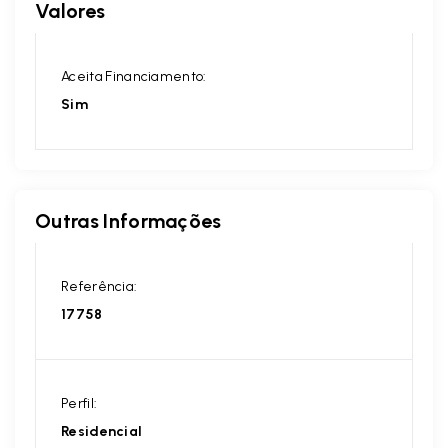
Valores
Aceita Financiamento:
Sim
Outras Informações
Referência:
17758
Perfil:
Residencial