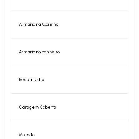
Armário na Cozinha
Armário no banheiro
Box em vidro
Garagem Coberta
Murado