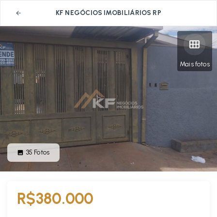
KF NEGÓCIOS IMOBILIÁRIOS RP
Mais fotos
35
Fotos
R$380.000