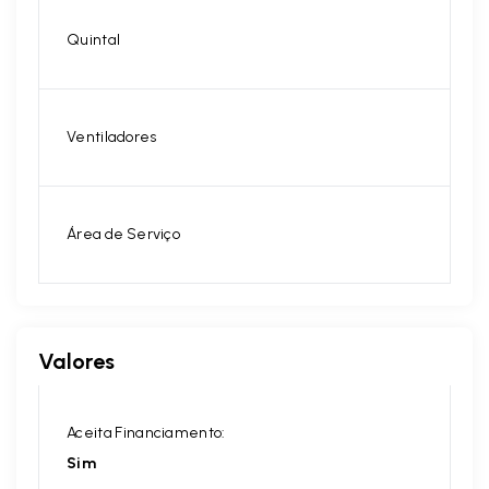
Quintal
Ventiladores
Área de Serviço
Valores
Aceita Financiamento:
Sim