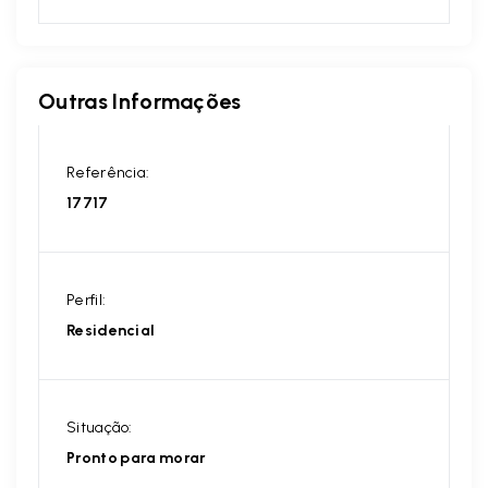
Outras Informações
Referência:
17717
Perfil:
Residencial
Situação:
Pronto para morar