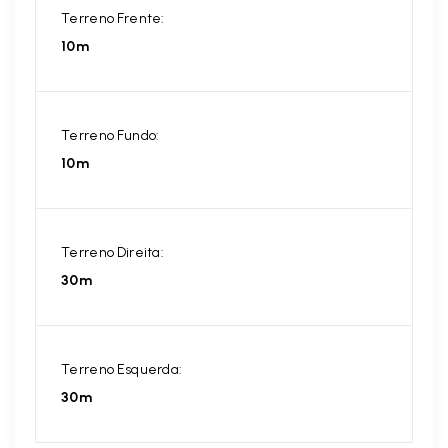
Terreno Frente:
10m
Terreno Fundo:
10m
Terreno Direita:
30m
Terreno Esquerda:
30m