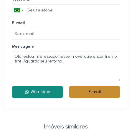
E-mail
Mensagem
WhatsApp
E-mail
Imóveis similares