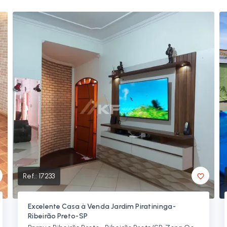
Ref.:
17233
Excelente Casa à Venda Jardim Piratininga-
Ribeirão Preto-SP