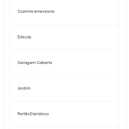
Cozinha americana
Edícula
Garagem Coberta
Jardim
Portão Eletrônico