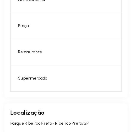
Praça
Restaurante
Supermercado
Localização
Parque Ribeirão Preto - Ribeirão Preto/SP