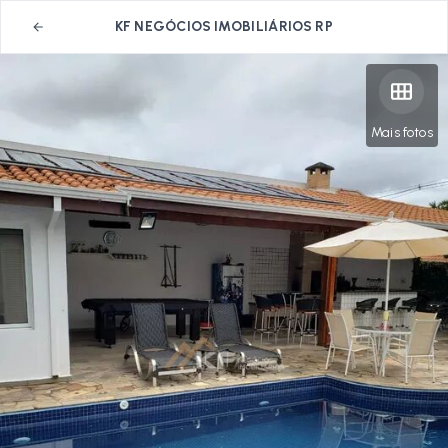
KF NEGÓCIOS IMOBILIÁRIOS RP
Mais fotos