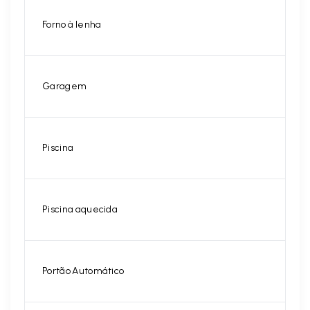
Forno à lenha
Garagem
Piscina
Piscina aquecida
Portão Automático