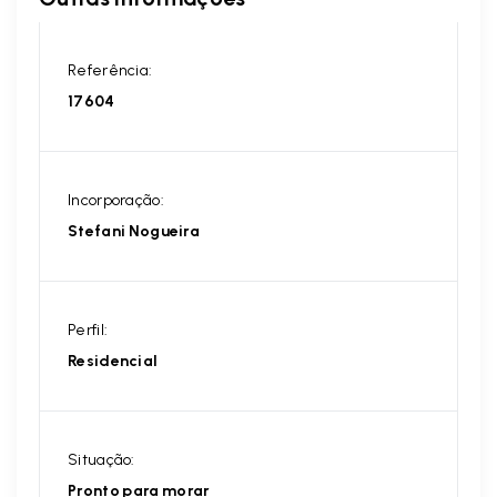
Referência:
17604
Incorporação:
Stefani Nogueira
Perfil:
Residencial
Situação:
Pronto para morar