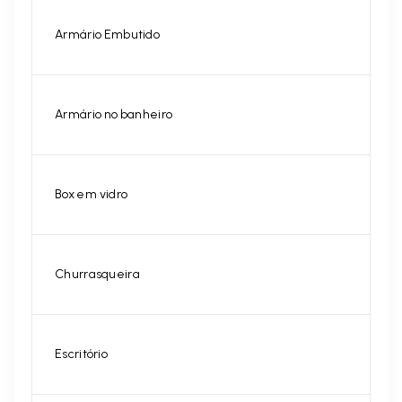
Armário Embutido
Armário no banheiro
Box em vidro
Churrasqueira
Escritório