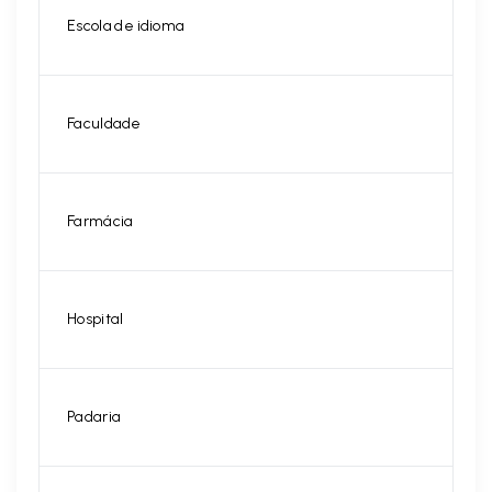
Escola de idioma
Faculdade
Farmácia
Hospital
Padaria