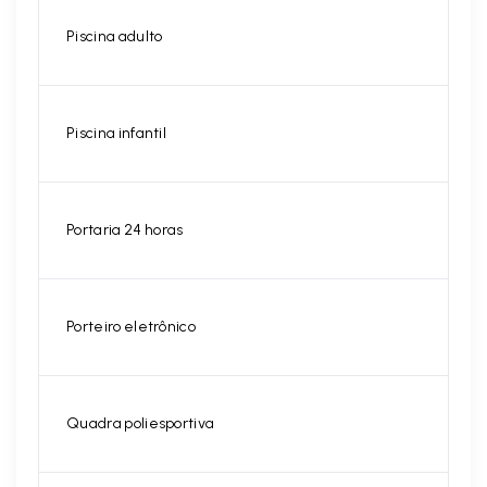
Piscina adulto
Piscina infantil
Portaria 24 horas
Porteiro eletrônico
Quadra poliesportiva