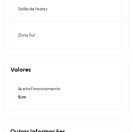
Salão de festas
Zona Sul
Valores
Aceita Financiamento:
Sim
Outras Informações