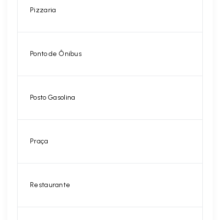
Pizzaria
Ponto de Ônibus
Posto Gasolina
Praça
Restaurante