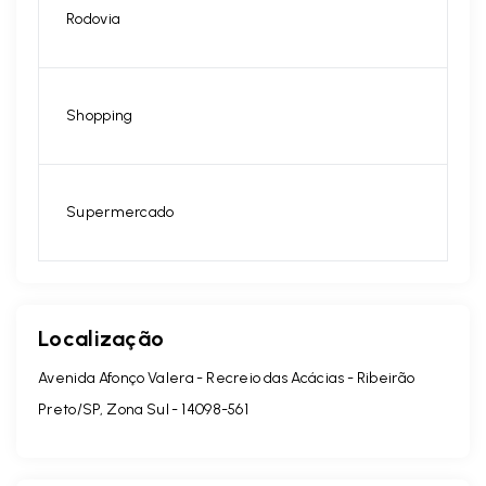
Rodovia
Shopping
Supermercado
Localização
Avenida Afonço Valera - Recreio das Acácias - Ribeirão
Preto/SP, Zona Sul
- 14098-561