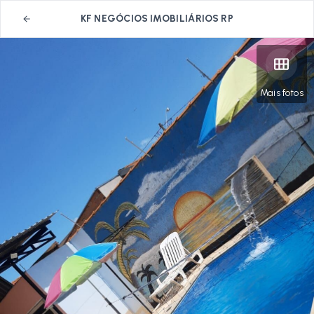
KF NEGÓCIOS IMOBILIÁRIOS RP
Mais fotos