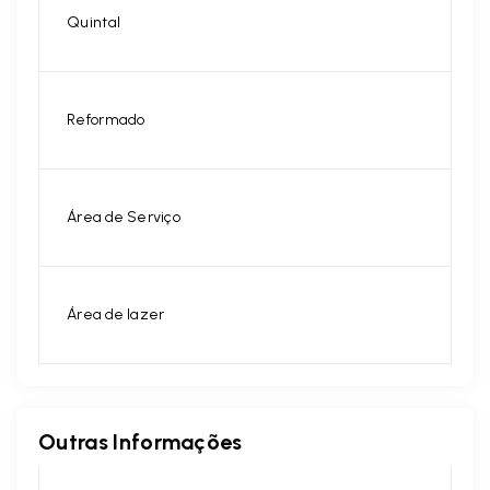
Quintal
Reformado
Área de Serviço
Área de lazer
Outras Informações