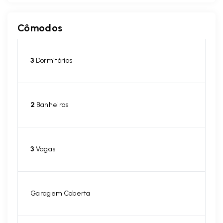
Cômodos
3
Dormitórios
2
Banheiros
3
Vagas
Garagem Coberta