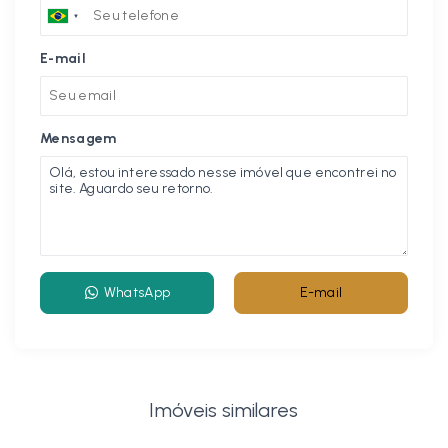
E-mail
Mensagem
WhatsApp
E-mail
Imóveis similares