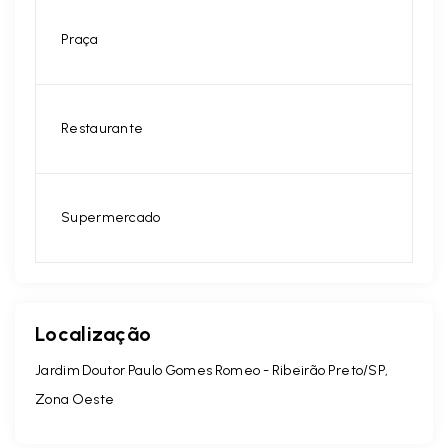
Praça
Restaurante
Supermercado
Localização
Jardim Doutor Paulo Gomes Romeo - Ribeirão Preto/SP,
Zona Oeste