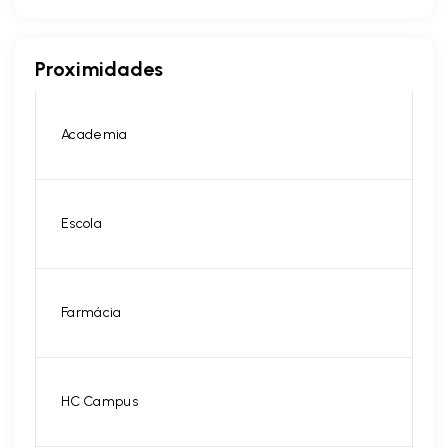
Proximidades
Academia
Escola
Farmácia
HC Campus