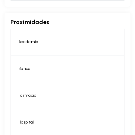
Proximidades
Academia
Banco
Farmácia
Hospital