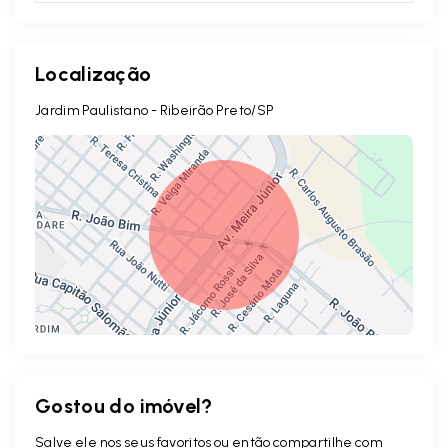
Localização
Jardim Paulistano - Ribeirão Preto/SP
Gostou do imóvel?
Leaflet
Salve ele nos seus favoritos ou então compartilhe com