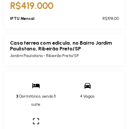
R$419.000
IPTU Mensal
R$198,00
Casa terrea com edicula, no Bairro Jardim
Paulistano, Ribeirão Preto/SP
Jardim Paulistano - Ribeirão Preto/SP
3
Dormitórios, sendo
1
4 Vagas
suíte