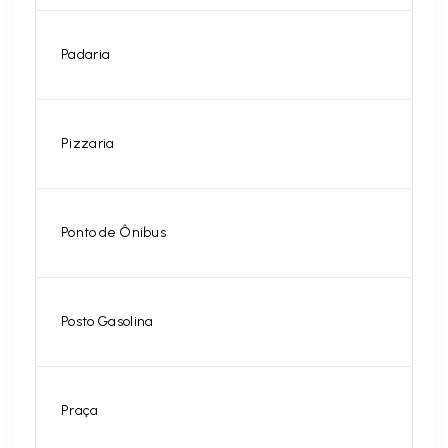
Padaria
Pizzaria
Ponto de Ônibus
Posto Gasolina
Praça