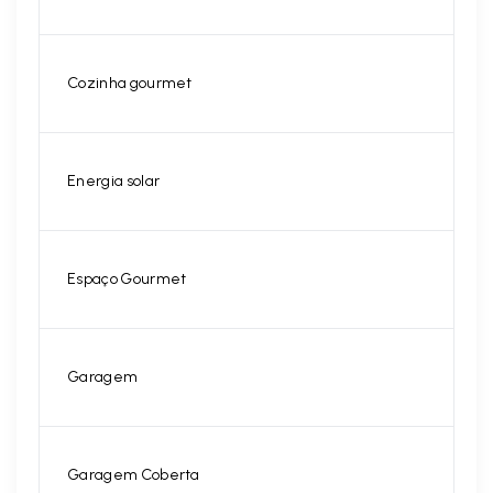
Cozinha gourmet
Energia solar
Espaço Gourmet
Garagem
Garagem Coberta