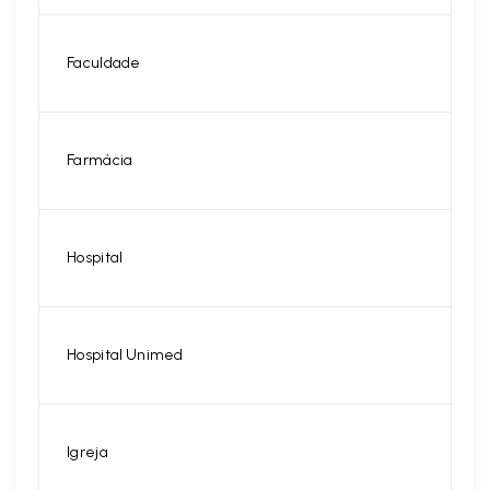
Faculdade
Farmácia
Hospital
Hospital Unimed
Igreja