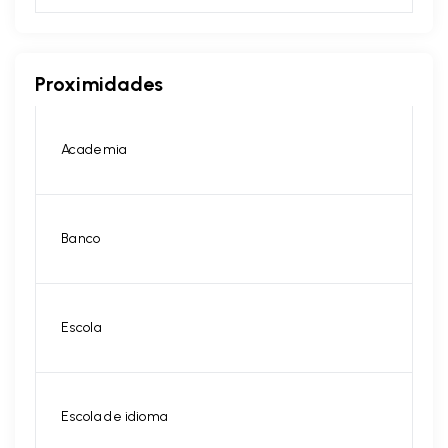
Proximidades
Academia
Banco
Escola
Escola de idioma