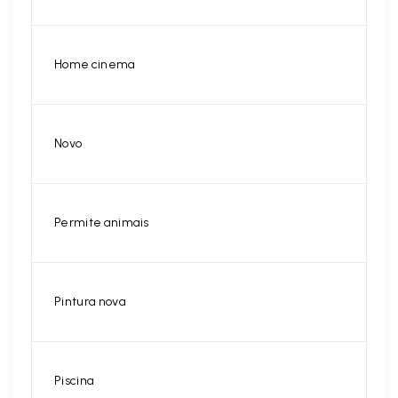
Home cinema
Novo
Permite animais
Pintura nova
Piscina