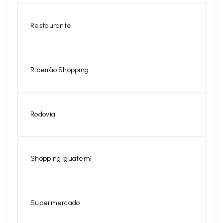
Restaurante
Ribeirão Shopping
Rodovia
Shopping Iguatemi
Supermercado