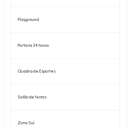
Playground
Portaria 24 horas
Quadra de Esportes
Salão de festas
Zona Sul