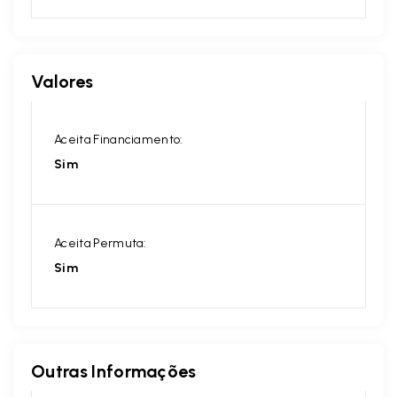
Valores
Aceita Financiamento:
Sim
Aceita Permuta:
Sim
Outras Informações