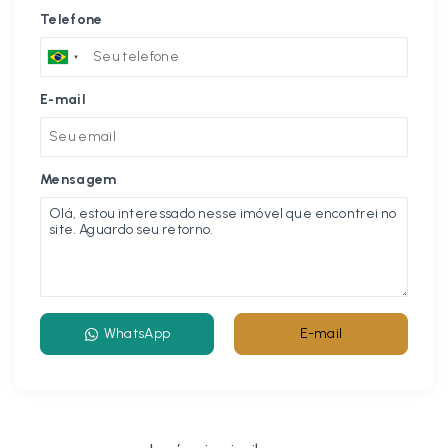
Telefone
E-mail
Mensagem
WhatsApp
E-mail