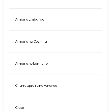
Armário Embutido
Armário na Cozinha
Armário no banheiro
Churrasqueira na varanda
Closet