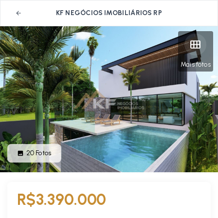
KF NEGÓCIOS IMOBILIÁRIOS RP
Mais fotos
20
Fotos
R$3.390.000