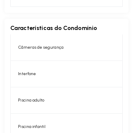
Características do Condomínio
Câmeras de segurança
Interfone
Piscina adulto
Piscina infantil