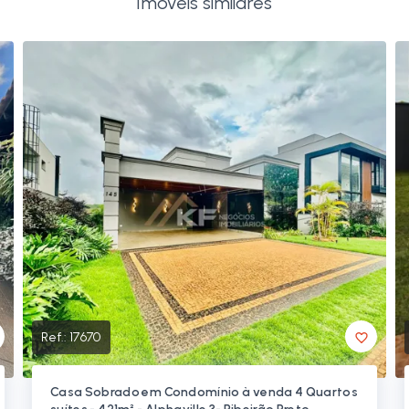
Imóveis similares
Ref.:
17670
Casa Sobrado em Condomínio à venda 4 Quartos