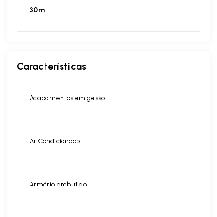
30m
Características
Acabamentos em gesso
Ar Condicionado
Armário embutido