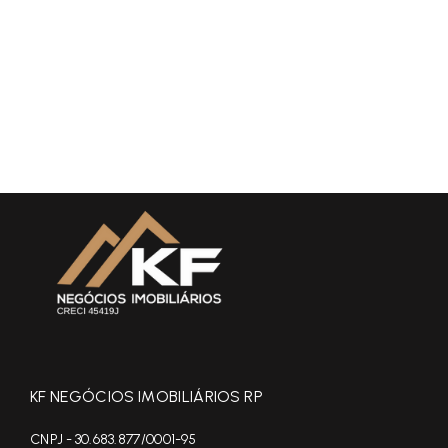
KF NEGÓCIOS IMOBILIÁRIOS RP
CNPJ - 30.683.877/0001-95