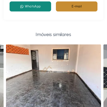
WhatsApp
E-mail
Imóveis similares