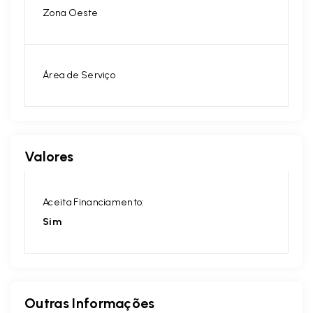
Zona Oeste
Área de Serviço
Valores
Aceita Financiamento:
Sim
Outras Informações