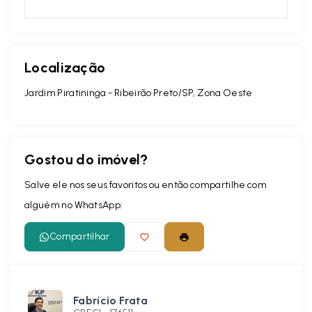
Localização
Jardim Piratininga - Ribeirão Preto/SP, Zona Oeste
Gostou do imóvel?
Salve ele nos seus favoritos ou então compartilhe com
alguém no WhatsApp:
Compartilhar
Fabrício Frata