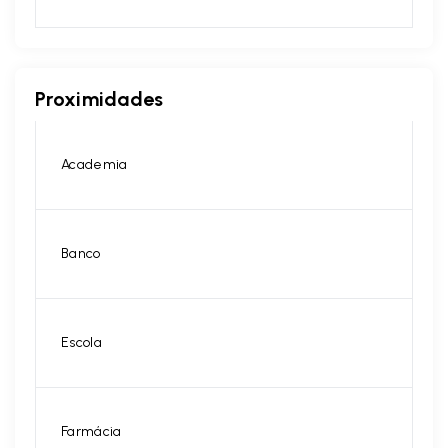
Proximidades
Academia
Banco
Escola
Farmácia