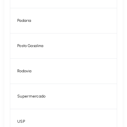
Padaria
Posto Gasolina
Rodovia
Supermercado
USP