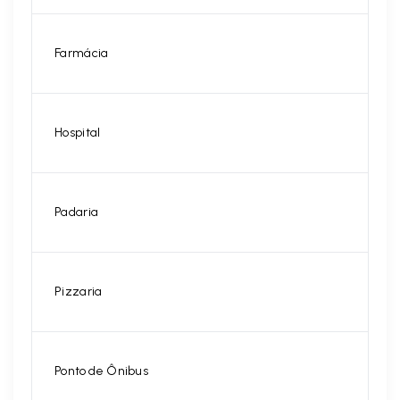
Farmácia
Hospital
Padaria
Pizzaria
Ponto de Ônibus