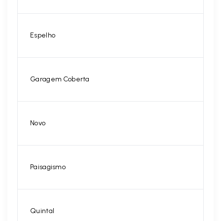
Espelho
Garagem Coberta
Novo
Paisagismo
Quintal