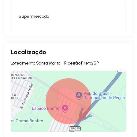
Supermercado
Localização
Loteamento Santa Marta - Ribeirão Preto/SP