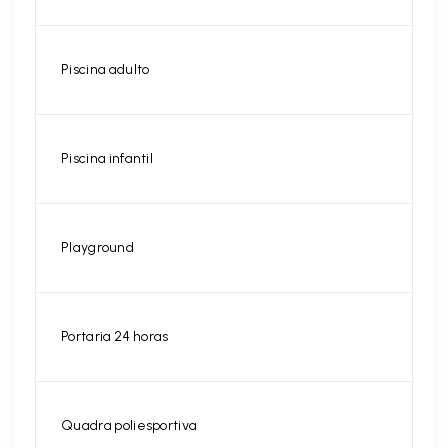
Piscina adulto
Piscina infantil
Playground
Portaria 24 horas
Quadra poliesportiva