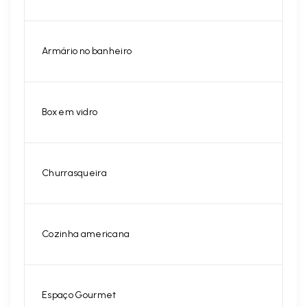
Armário no banheiro
Box em vidro
Churrasqueira
Cozinha americana
Espaço Gourmet