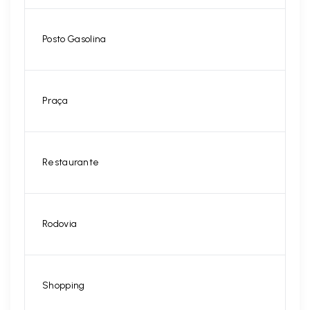
Posto Gasolina
Praça
Restaurante
Rodovia
Shopping