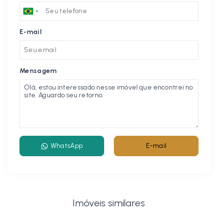
E-mail
Mensagem
WhatsApp
E-mail
Imóveis similares