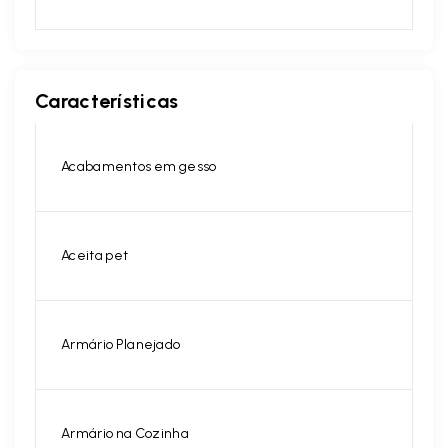
Características
Acabamentos em gesso
Aceita pet
Armário Planejado
Armário na Cozinha