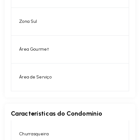
Zona Sul
Área Gourmet
Área de Serviço
Características do Condomínio
Churrasqueira