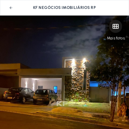
KF NEGÓCIOS IMOBILIÁRIOS RP
Mais fotos