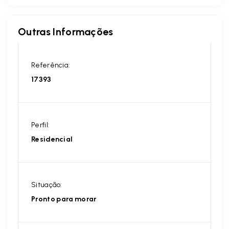
Outras Informações
Referência:
17393
Perfil:
Residencial
Situação:
Pronto para morar