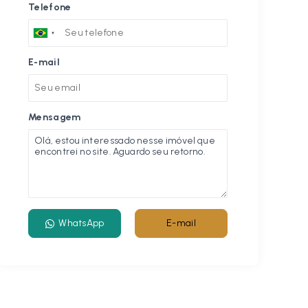
Telefone
E-mail
Mensagem
WhatsApp
E-mail