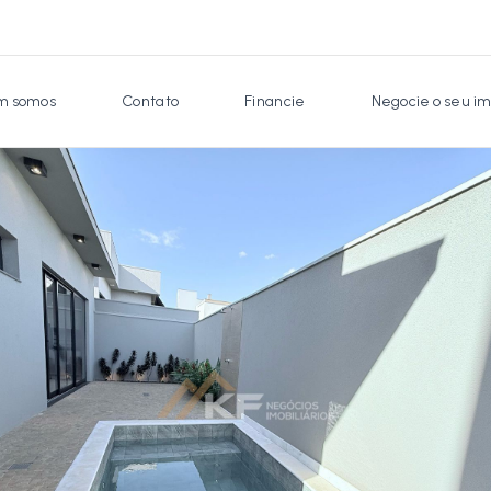
 somos
Contato
Financie
Negocie o seu im