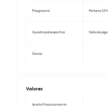
Playground
Portaria 24 
Quadra poliesportiva
Sala de jogo
Sauna
Valores
Aceita Financiamento: