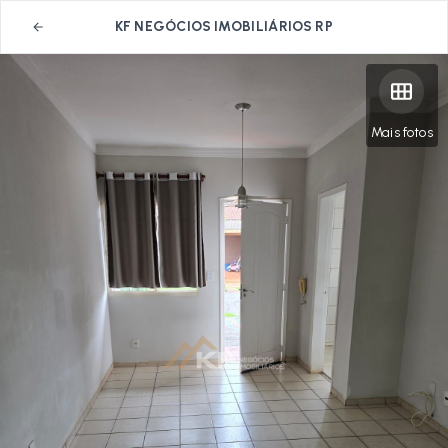
KF NEGÓCIOS IMOBILIÁRIOS RP
Mais fotos