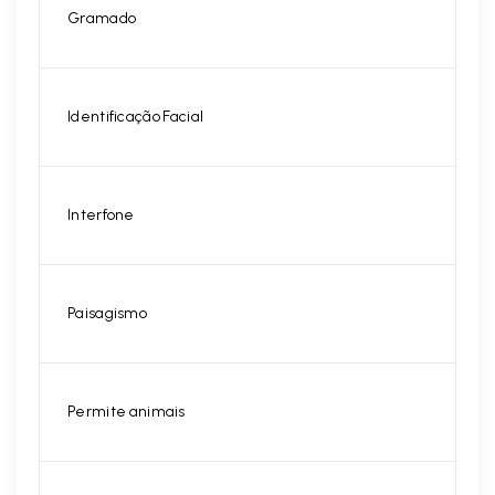
Gramado
Identificação Facial
Interfone
Paisagismo
Permite animais