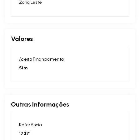
Zona Leste
Valores
Aceita Financiamento:
Sim
Outras Informações
Referência:
17371