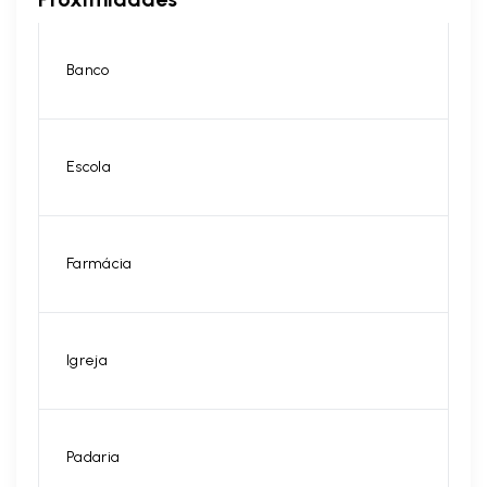
Banco
Escola
Farmácia
Igreja
Padaria