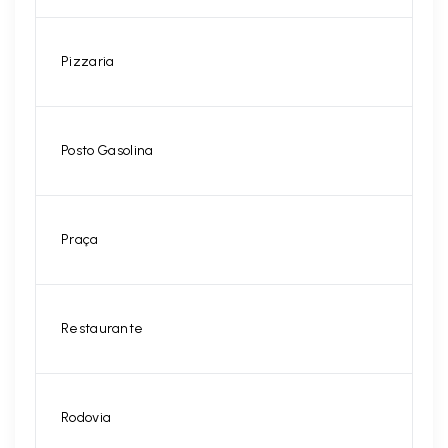
Pizzaria
Posto Gasolina
Praça
Restaurante
Rodovia