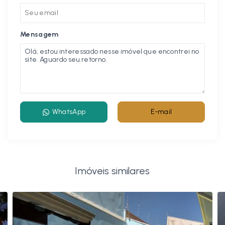
Mensagem
WhatsApp
E-mail
Imóveis similares