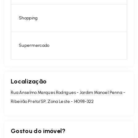
Shopping
Supermercado
Localização
Rua Anselmo Marques Rodrigues - Jardim Manoel Penna -
Ribeirão Preto/SP, Zona Leste
- 14098-322
Gostou do imóvel?